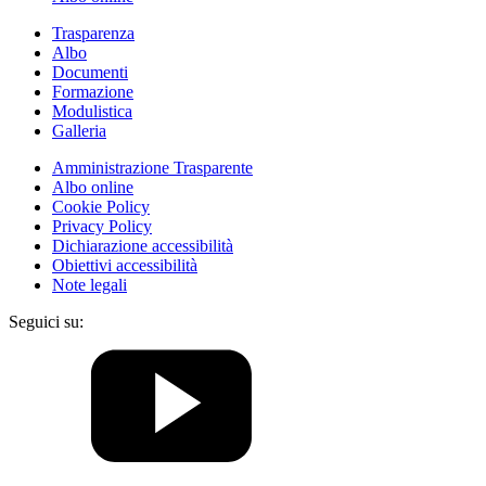
Trasparenza
Albo
Documenti
Formazione
Modulistica
Galleria
Amministrazione Trasparente
Albo online
Cookie Policy
Privacy Policy
Dichiarazione accessibilità
Obiettivi accessibilità
Note legali
Seguici su: