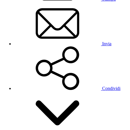
Invia
Condividi