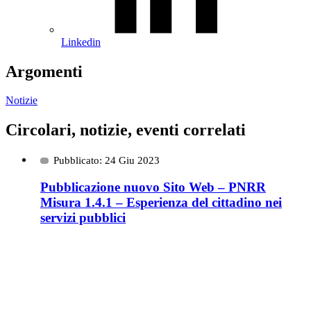
Linkedin
Argomenti
Notizie
Circolari, notizie, eventi correlati
Pubblicato: 24 Giu 2023
Pubblicazione nuovo Sito Web – PNRR
Misura 1.4.1 – Esperienza del cittadino nei
servizi pubblici