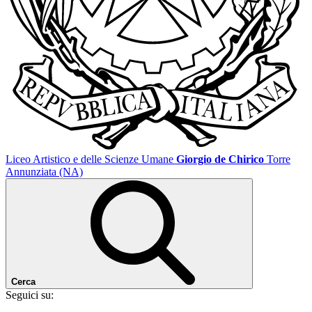
Liceo Artistico e delle Scienze Umane
Giorgio de Chirico
Torre
Annunziata (NA)
Cerca
Seguici su: