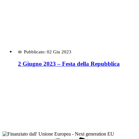
Pubblicato: 02 Giu 2023
2 Giugno 2023 – Festa della Repubblica