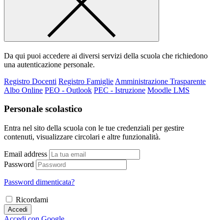
Da qui puoi accedere ai diversi servizi della scuola che richiedono
una autenticazione personale.
Registro Docenti
Registro Famiglie
Amministrazione Trasparente
Albo Online
PEO - Outlook
PEC - Istruzione
Moodle LMS
Personale scolastico
Entra nel sito della scuola con le tue credenziali per gestire
contenuti, visualizzare circolari e altre funzionalità.
Email address
Password
Password dimenticata?
Ricordami
Accedi
Accedi con Google