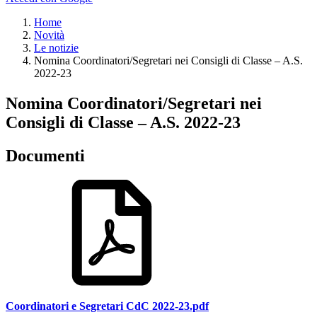
Home
Novità
Le notizie
Nomina Coordinatori/Segretari nei Consigli di Classe – A.S.
2022-23
Nomina Coordinatori/Segretari nei
Consigli di Classe – A.S. 2022-23
Documenti
Coordinatori e Segretari CdC 2022-23.pdf