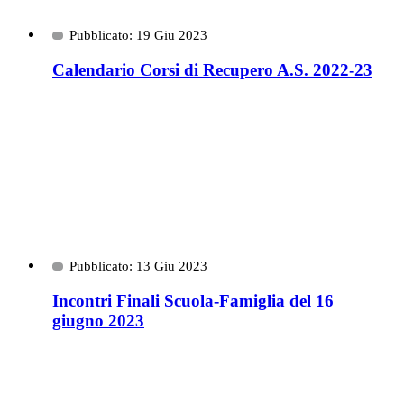
Pubblicato: 19 Giu 2023
Calendario Corsi di Recupero A.S. 2022-23
Pubblicato: 13 Giu 2023
Incontri Finali Scuola-Famiglia del 16
giugno 2023