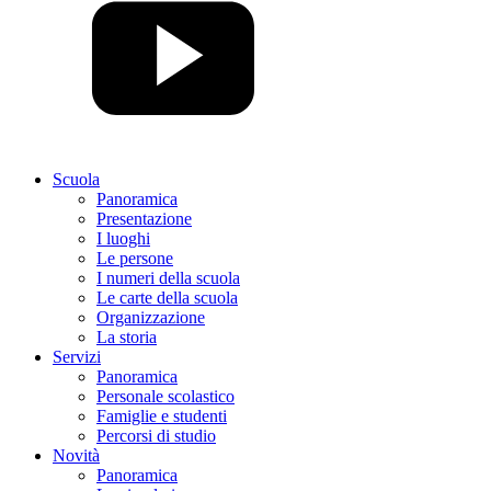
Scuola
Panoramica
Presentazione
I luoghi
Le persone
I numeri della scuola
Le carte della scuola
Organizzazione
La storia
Servizi
Panoramica
Personale scolastico
Famiglie e studenti
Percorsi di studio
Novità
Panoramica