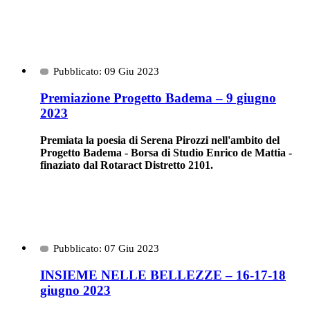
Pubblicato: 09 Giu 2023
Premiazione Progetto Badema – 9 giugno
2023
Premiata la poesia di Serena Pirozzi nell'ambito del
Progetto Badema - Borsa di Studio Enrico de Mattia -
finaziato dal Rotaract Distretto 2101.
Pubblicato: 07 Giu 2023
INSIEME NELLE BELLEZZE – 16-17-18
giugno 2023