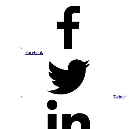
Facebook
Twitter