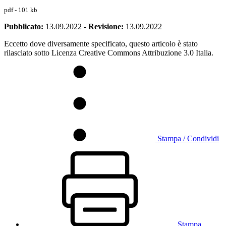
pdf - 101 kb
Pubblicato:
13.09.2022
-
Revisione:
13.09.2022
Eccetto dove diversamente specificato, questo articolo è stato
rilasciato sotto Licenza Creative Commons Attribuzione 3.0 Italia.
Stampa / Condividi
Stampa