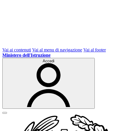
Vai ai contenuti
Vai al menu di navigazione
Vai al footer
Ministero dell'Istruzione
Accedi