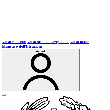
Vai ai contenuti
Vai al menu di navigazione
Vai al footer
Ministero dell'Istruzione
Accedi