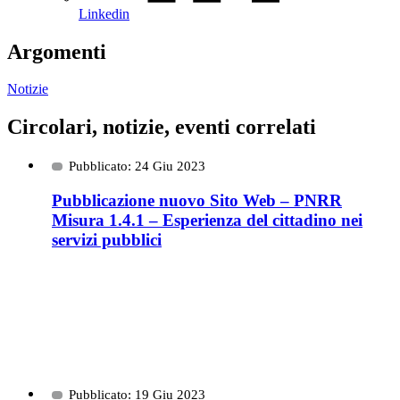
Linkedin
Argomenti
Notizie
Circolari, notizie, eventi correlati
Pubblicato: 24 Giu 2023
Pubblicazione nuovo Sito Web – PNRR
Misura 1.4.1 – Esperienza del cittadino nei
servizi pubblici
Pubblicato: 19 Giu 2023