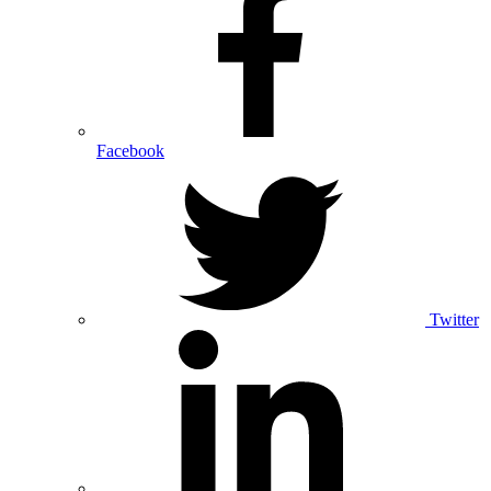
Facebook
Twitter