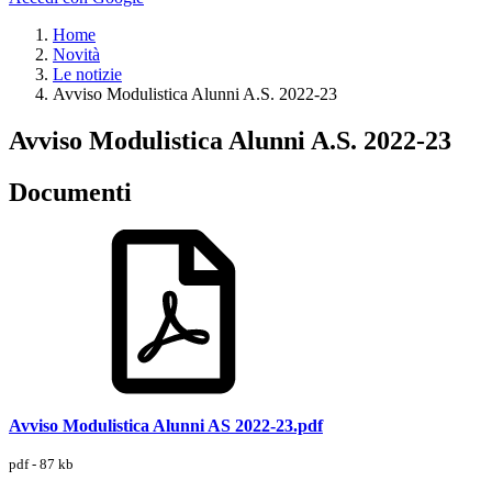
Home
Novità
Le notizie
Avviso Modulistica Alunni A.S. 2022-23
Avviso Modulistica Alunni A.S. 2022-23
Documenti
Avviso Modulistica Alunni AS 2022-23.pdf
pdf - 87 kb