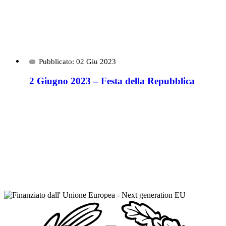
Pubblicato: 02 Giu 2023
2 Giugno 2023 – Festa della Repubblica