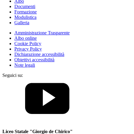
Albo
Documenti
Formazione
Modulistica
Galleria
Amministrazione Trasparente
Albo online
Cookie Policy
Privacy Policy
Dichiarazione accessibilità
Obiettivi accessibilità
Note legali
Seguici su:
Liceo Statale "Giorgio de Chirico"