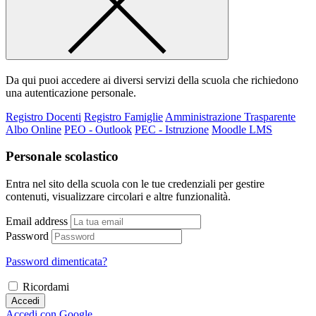
Da qui puoi accedere ai diversi servizi della scuola che richiedono
una autenticazione personale.
Registro Docenti
Registro Famiglie
Amministrazione Trasparente
Albo Online
PEO - Outlook
PEC - Istruzione
Moodle LMS
Personale scolastico
Entra nel sito della scuola con le tue credenziali per gestire
contenuti, visualizzare circolari e altre funzionalità.
Email address
Password
Password dimenticata?
Ricordami
Accedi
Accedi con Google