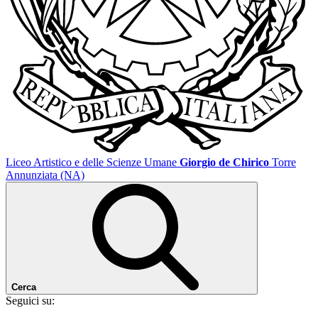
Liceo Artistico e delle Scienze Umane
Giorgio de Chirico
Torre
Annunziata (NA)
Cerca
Seguici su: