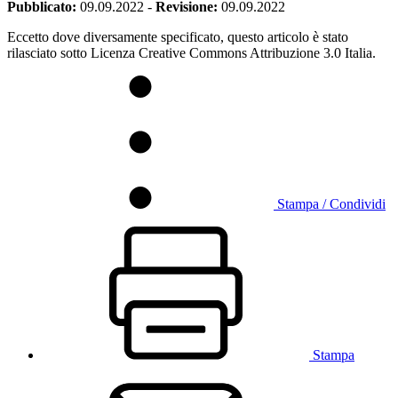
Pubblicato:
09.09.2022
-
Revisione:
09.09.2022
Eccetto dove diversamente specificato, questo articolo è stato
rilasciato sotto Licenza Creative Commons Attribuzione 3.0 Italia.
Stampa / Condividi
Stampa