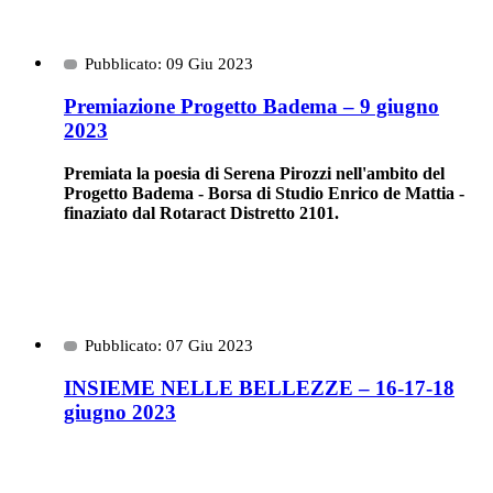
Pubblicato: 09 Giu 2023
Premiazione Progetto Badema – 9 giugno
2023
Premiata la poesia di Serena Pirozzi nell'ambito del
Progetto Badema - Borsa di Studio Enrico de Mattia -
finaziato dal Rotaract Distretto 2101.
Pubblicato: 07 Giu 2023
INSIEME NELLE BELLEZZE – 16-17-18
giugno 2023