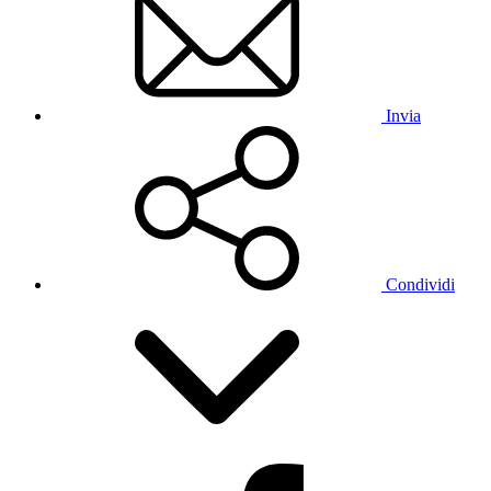
Invia
Condividi