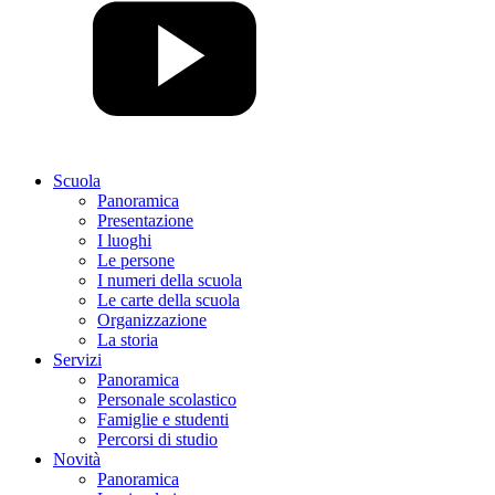
Scuola
Panoramica
Presentazione
I luoghi
Le persone
I numeri della scuola
Le carte della scuola
Organizzazione
La storia
Servizi
Panoramica
Personale scolastico
Famiglie e studenti
Percorsi di studio
Novità
Panoramica