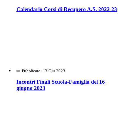
Calendario Corsi di Recupero A.S. 2022-23
Pubblicato: 13 Giu 2023
Incontri Finali Scuola-Famiglia del 16
giugno 2023