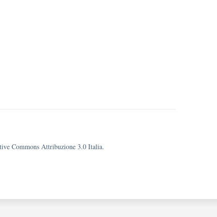
eative Commons Attribuzione 3.0 Italia.