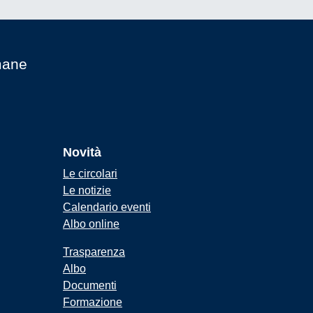
mane
Novità
Le circolari
Le notizie
Calendario eventi
Albo online
Trasparenza
Albo
Documenti
Formazione