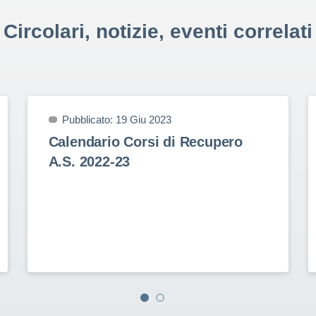
Circolari, notizie, eventi correlati
Pubblicato: 19 Giu 2023
Calendario Corsi di Recupero
A.S. 2022-23