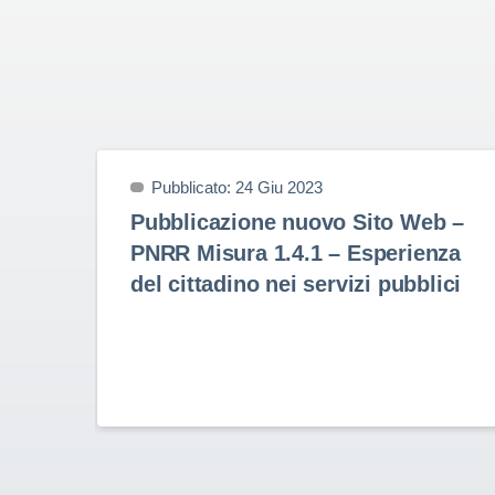
Pubblicato: 24 Giu 2023
Pubblicazione nuovo Sito Web –
PNRR Misura 1.4.1 – Esperienza
del cittadino nei servizi pubblici