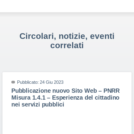
Circolari, notizie, eventi
correlati
Pubblicato: 24 Giu 2023
Pubblicazione nuovo Sito Web – PNRR
Misura 1.4.1 – Esperienza del cittadino
nei servizi pubblici