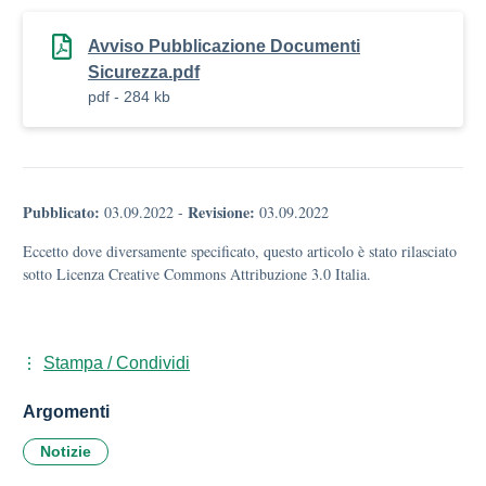
Avviso Pubblicazione Documenti
Sicurezza.pdf
pdf - 284 kb
Pubblicato:
Revisione:
03.09.2022
-
03.09.2022
Eccetto dove diversamente specificato, questo articolo è stato rilasciato
sotto Licenza Creative Commons Attribuzione 3.0 Italia.
Stampa / Condividi
Argomenti
Notizie