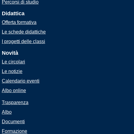
Percorsi di studio
Didattica
Offerta formativa
Le schede didattiche
I progetti delle classi
Novità
Le circolari
Le notizie
Calendario eventi
Albo online
Trasparenza
Albo
Documenti
Formazione