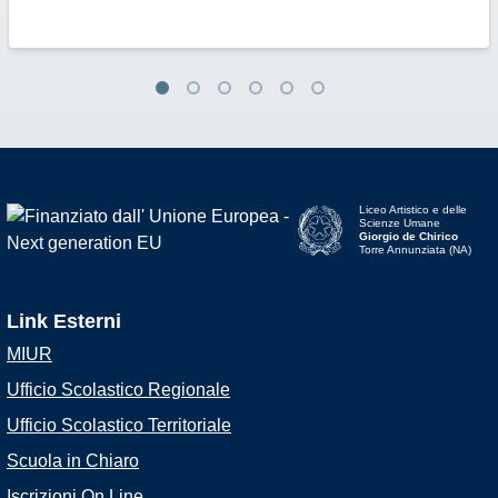
Liceo Artistico e delle
Scienze Umane
Giorgio de Chirico
Torre Annunziata (NA)
Link Esterni
MIUR
Ufficio Scolastico Regionale
Ufficio Scolastico Territoriale
Scuola in Chiaro
Iscrizioni On Line