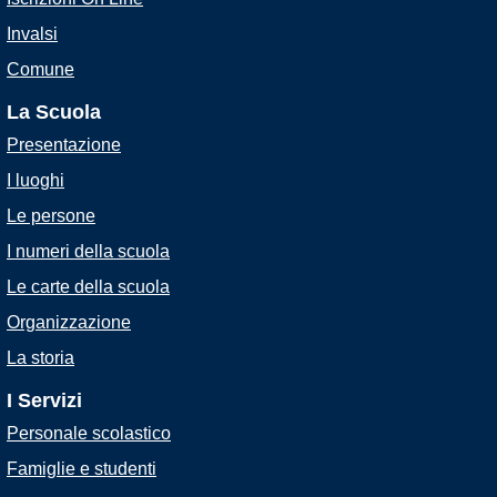
Invalsi
Comune
La Scuola
Presentazione
I luoghi
Le persone
I numeri della scuola
Le carte della scuola
Organizzazione
La storia
I Servizi
Personale scolastico
Famiglie e studenti