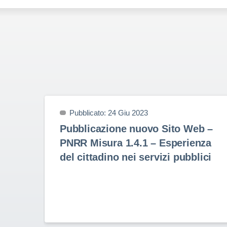
Pubblicato: 24 Giu 2023
Pubblicazione nuovo Sito Web –
PNRR Misura 1.4.1 – Esperienza
del cittadino nei servizi pubblici