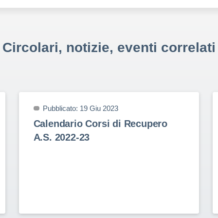
Circolari, notizie, eventi correlati
Pubblicato: 19 Giu 2023
Calendario Corsi di Recupero
A.S. 2022-23