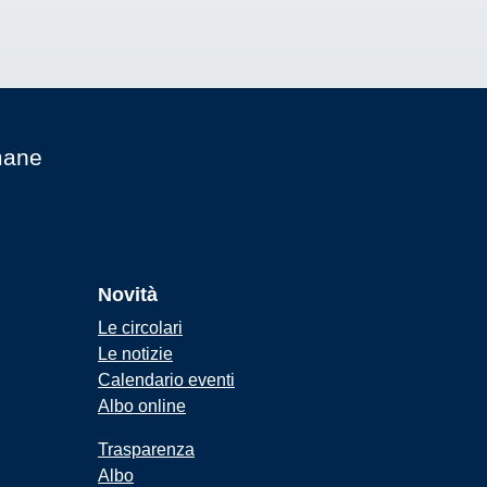
mane
Novità
Le circolari
Le notizie
Calendario eventi
Albo online
Trasparenza
Albo