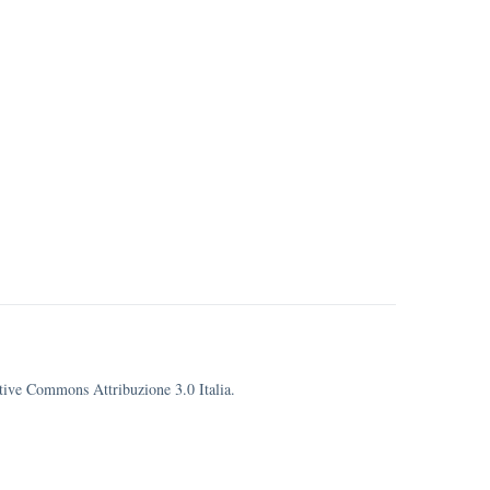
eative Commons Attribuzione 3.0 Italia.