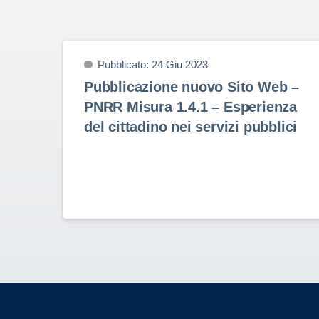
Pubblicato: 24 Giu 2023
Pubblicazione nuovo Sito Web –
PNRR Misura 1.4.1 – Esperienza
del cittadino nei servizi pubblici