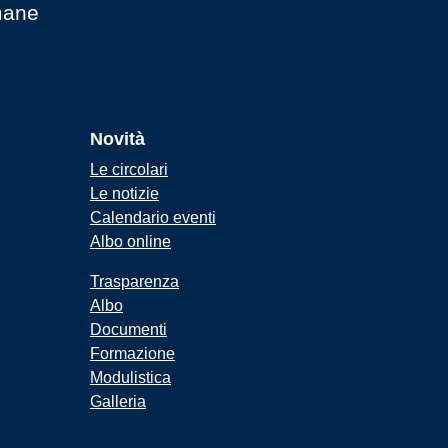
mane
Novità
Le circolari
Le notizie
Calendario eventi
Albo online
Trasparenza
Albo
Documenti
Formazione
Modulistica
Galleria