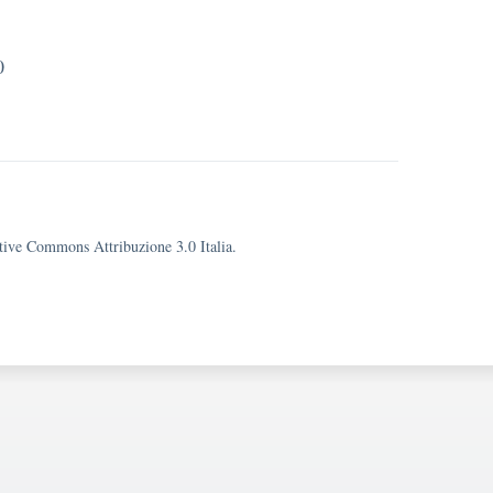
0
eative Commons Attribuzione 3.0 Italia.