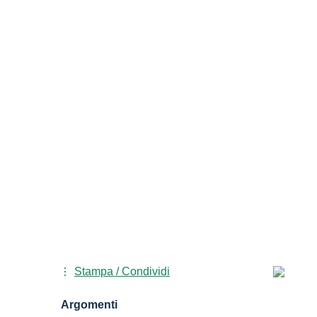
Stampa / Condividi
Argomenti