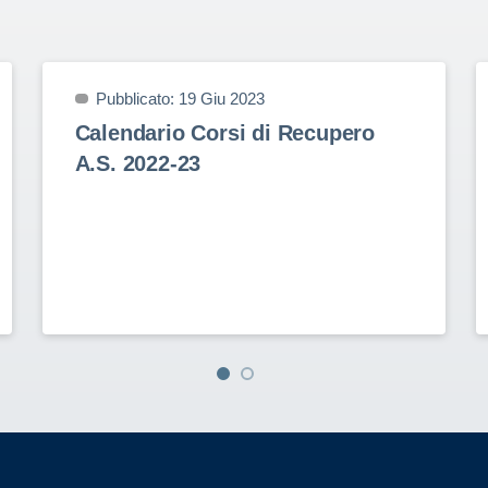
Pubblicato: 19 Giu 2023
Calendario Corsi di Recupero
A.S. 2022-23