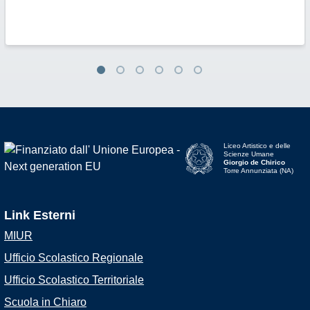
Liceo Artistico e delle
Scienze Umane
Giorgio de Chirico
Torre Annunziata (NA)
Link Esterni
MIUR
Ufficio Scolastico Regionale
Ufficio Scolastico Territoriale
Scuola in Chiaro