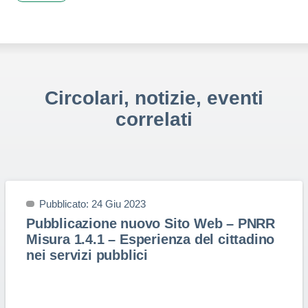
Circolari, notizie, eventi
correlati
Pubblicato: 24 Giu 2023
Pubblicazione nuovo Sito Web – PNRR
Misura 1.4.1 – Esperienza del cittadino
nei servizi pubblici