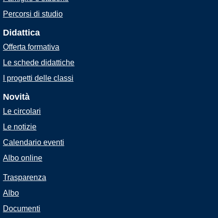
Percorsi di studio
Didattica
Offerta formativa
Le schede didattiche
I progetti delle classi
Novità
Le circolari
Le notizie
Calendario eventi
Albo online
Trasparenza
Albo
Documenti