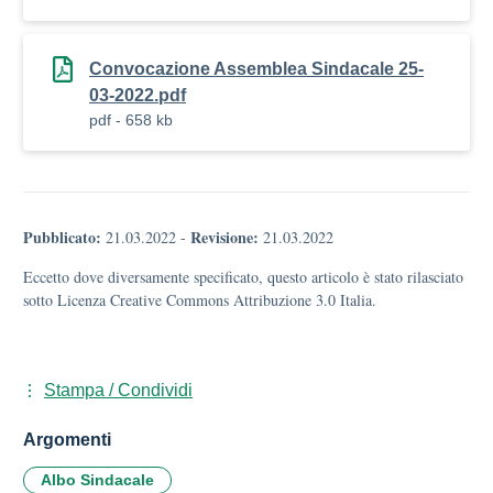
Convocazione Assemblea Sindacale 25-
03-2022.pdf
pdf - 658 kb
Pubblicato:
Revisione:
21.03.2022
-
21.03.2022
Eccetto dove diversamente specificato, questo articolo è stato rilasciato
sotto Licenza Creative Commons Attribuzione 3.0 Italia.
Stampa / Condividi
Argomenti
Albo Sindacale