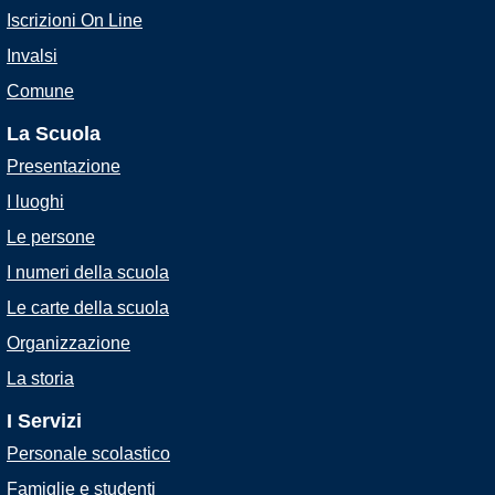
Iscrizioni On Line
Invalsi
Comune
La Scuola
Presentazione
I luoghi
Le persone
I numeri della scuola
Le carte della scuola
Organizzazione
La storia
I Servizi
Personale scolastico
Famiglie e studenti