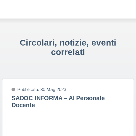
Circolari, notizie, eventi
correlati
Pubblicato: 30 Mag 2023
SADOC INFORMA – Al Personale
Docente