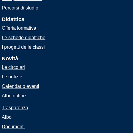
Percorsi di studio
Didattica
Offerta formativa
Le schede didattiche
I progetti delle classi
Novità
Le circolari
Le notizie
Calendario eventi
Albo online
Trasparenza
Albo
Documenti