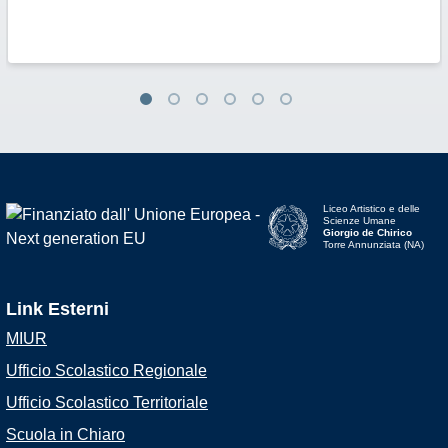
Liceo Artistico e delle
Scienze Umane
Giorgio de Chirico
Torre Annunziata (NA)
Link Esterni
MIUR
Ufficio Scolastico Regionale
Ufficio Scolastico Territoriale
Scuola in Chiaro