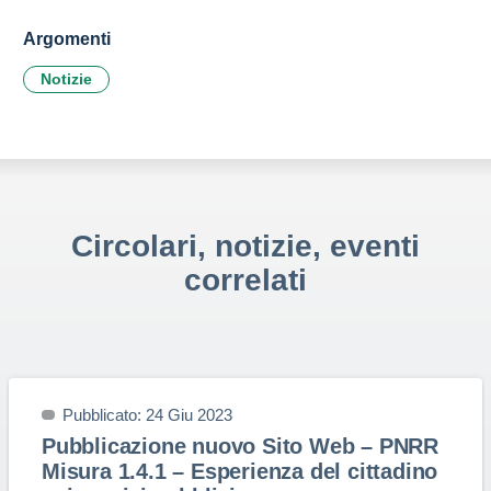
Argomenti
Notizie
Circolari, notizie, eventi
correlati
Pubblicato: 24 Giu 2023
Pubblicazione nuovo Sito Web – PNRR
Misura 1.4.1 – Esperienza del cittadino