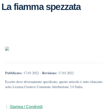
La fiamma spezzata
Pubblicato:
Revisione:
17.03.2022
-
17.03.2022
Eccetto dove diversamente specificato, questo articolo è stato rilasciato
sotto Licenza Creative Commons Attribuzione 3.0 Italia.
Stampa / Condividi