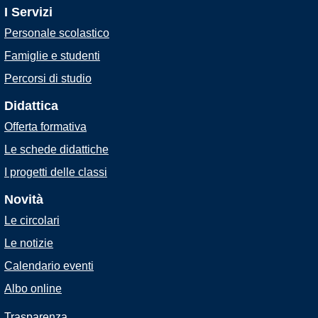
I Servizi
Personale scolastico
Famiglie e studenti
Percorsi di studio
Didattica
Offerta formativa
Le schede didattiche
I progetti delle classi
Novità
Le circolari
Le notizie
Calendario eventi
Albo online
Trasparenza