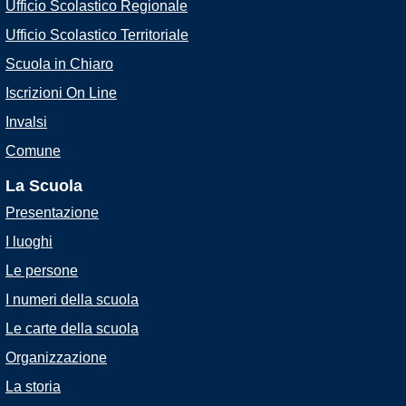
Ufficio Scolastico Regionale
Ufficio Scolastico Territoriale
Scuola in Chiaro
Iscrizioni On Line
Invalsi
Comune
La Scuola
Presentazione
I luoghi
Le persone
I numeri della scuola
Le carte della scuola
Organizzazione
La storia