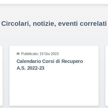
Circolari, notizie, eventi correlati
Pubblicato: 19 Giu 2023
Calendario Corsi di Recupero
A.S. 2022-23