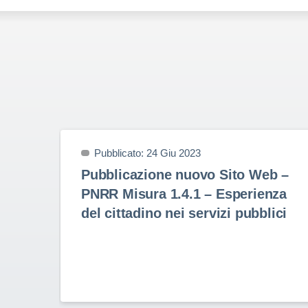
Pubblicato: 24 Giu 2023
Pubblicazione nuovo Sito Web –
PNRR Misura 1.4.1 – Esperienza
del cittadino nei servizi pubblici