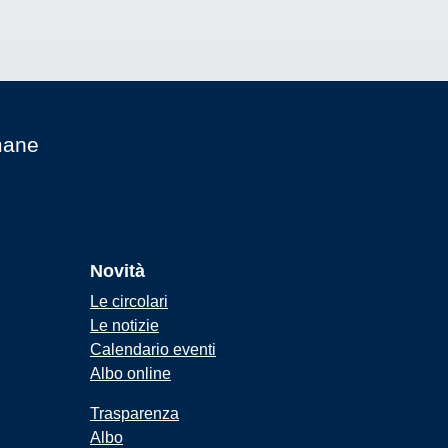
mane
Novità
Le circolari
Le notizie
Calendario eventi
Albo online
Trasparenza
Albo