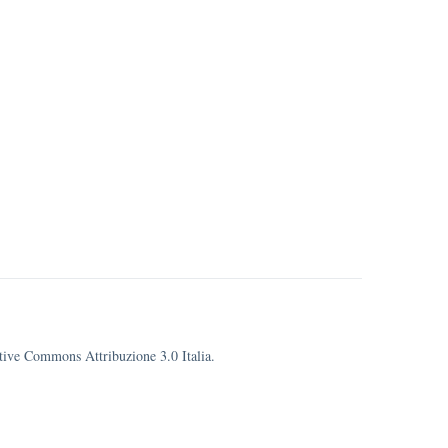
eative Commons Attribuzione 3.0 Italia.