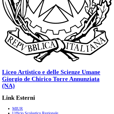
Liceo Artistico e delle Scienze Umane
Giorgio de Chirico
Torre Annunziata
(NA)
Link Esterni
MIUR
Ufficio Scolastico Regionale