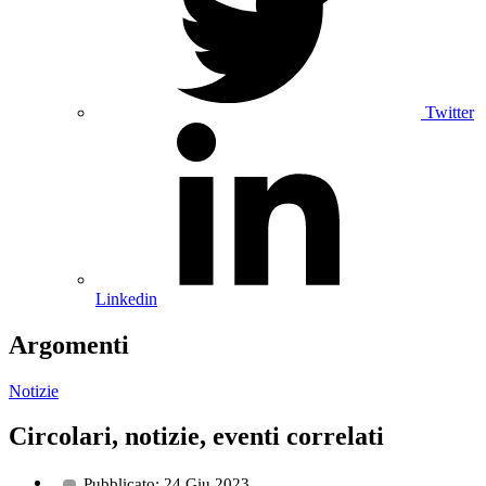
Twitter
Linkedin
Argomenti
Notizie
Circolari, notizie, eventi correlati
Pubblicato: 24 Giu 2023