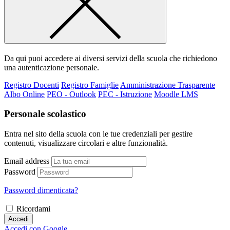
Da qui puoi accedere ai diversi servizi della scuola che richiedono
una autenticazione personale.
Registro Docenti
Registro Famiglie
Amministrazione Trasparente
Albo Online
PEO - Outlook
PEC - Istruzione
Moodle LMS
Personale scolastico
Entra nel sito della scuola con le tue credenziali per gestire
contenuti, visualizzare circolari e altre funzionalità.
Email address
Password
Password dimenticata?
Ricordami
Accedi
Accedi con Google