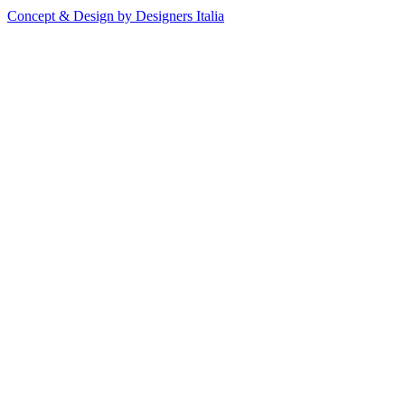
Concept & Design by Designers Italia