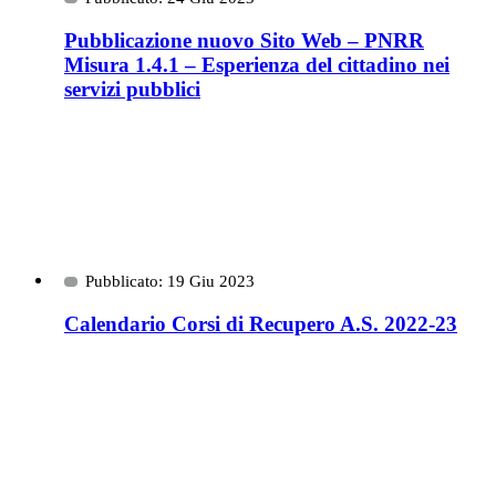
Pubblicazione nuovo Sito Web – PNRR
Misura 1.4.1 – Esperienza del cittadino nei
servizi pubblici
Pubblicato: 19 Giu 2023
Calendario Corsi di Recupero A.S. 2022-23