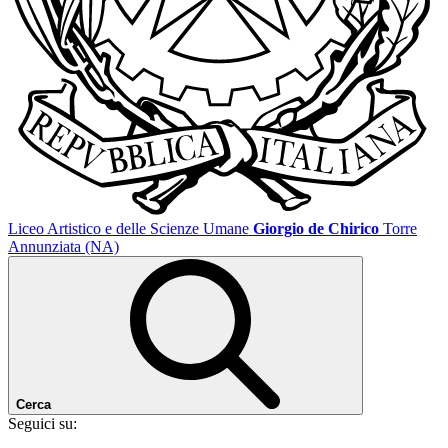
Liceo Artistico e delle Scienze Umane
Giorgio de Chirico
Torre
Annunziata (NA)
Cerca
Seguici su: