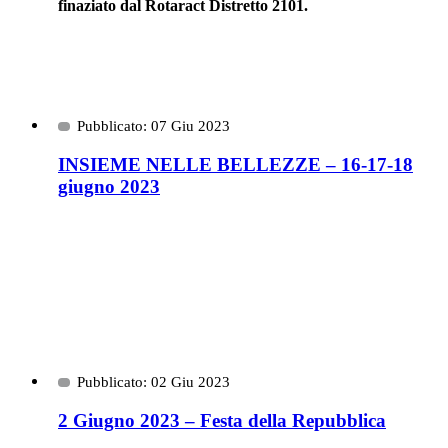
finaziato dal Rotaract Distretto 2101.
Pubblicato: 07 Giu 2023
INSIEME NELLE BELLEZZE – 16-17-18
giugno 2023
Pubblicato: 02 Giu 2023
2 Giugno 2023 – Festa della Repubblica