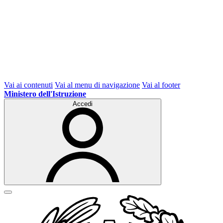
Vai ai contenuti
Vai al menu di navigazione
Vai al footer
Ministero dell'Istruzione
Accedi