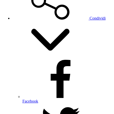
Condividi
Facebook