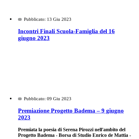
Pubblicato: 13 Giu 2023
Incontri Finali Scuola-Famiglia del 16
giugno 2023
Pubblicato: 09 Giu 2023
Premiazione Progetto Badema – 9 giugno
2023
Premiata la poesia di Serena Pirozzi nell'ambito del
Progetto Badema - Borsa di Studio Enrico de Mattia -