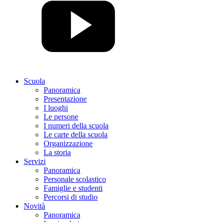
Scuola
Panoramica
Presentazione
I luoghi
Le persone
I numeri della scuola
Le carte della scuola
Organizzazione
La storia
Servizi
Panoramica
Personale scolastico
Famiglie e studenti
Percorsi di studio
Novità
Panoramica