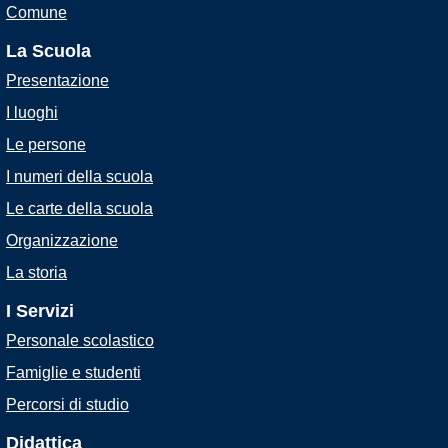
Comune
La Scuola
Presentazione
I luoghi
Le persone
I numeri della scuola
Le carte della scuola
Organizzazione
La storia
I Servizi
Personale scolastico
Famiglie e studenti
Percorsi di studio
Didattica