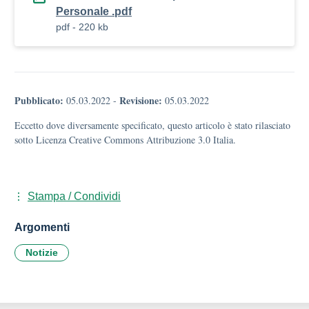
Personale .pdf
pdf - 220 kb
Pubblicato:
Revisione:
05.03.2022
-
05.03.2022
Eccetto dove diversamente specificato, questo articolo è stato rilasciato
sotto Licenza Creative Commons Attribuzione 3.0 Italia.
Stampa / Condividi
Argomenti
Notizie