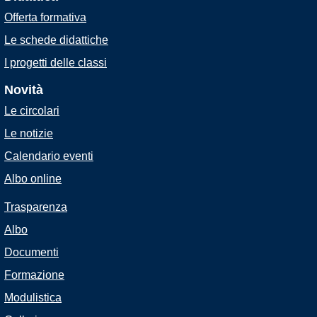
Offerta formativa
Le schede didattiche
I progetti delle classi
Novità
Le circolari
Le notizie
Calendario eventi
Albo online
Trasparenza
Albo
Documenti
Formazione
Modulistica