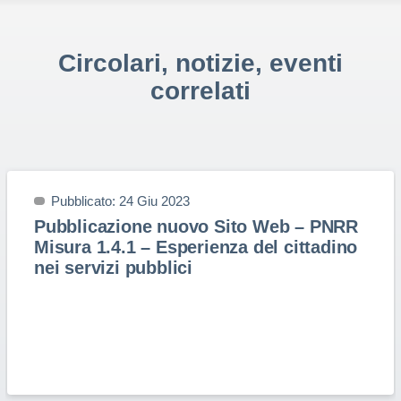
Circolari, notizie, eventi
correlati
Pubblicato: 24 Giu 2023
Pubblicazione nuovo Sito Web – PNRR
Misura 1.4.1 – Esperienza del cittadino
nei servizi pubblici