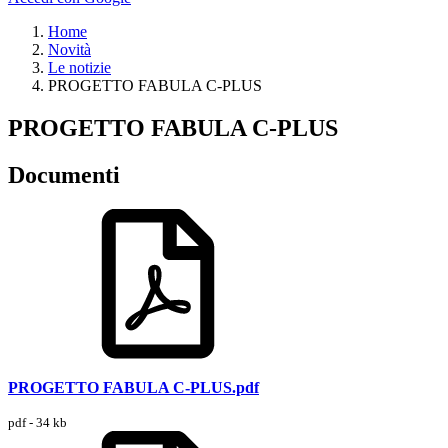
Home
Novità
Le notizie
PROGETTO FABULA C-PLUS
PROGETTO FABULA C-PLUS
Documenti
PROGETTO FABULA C-PLUS.pdf
pdf - 34 kb