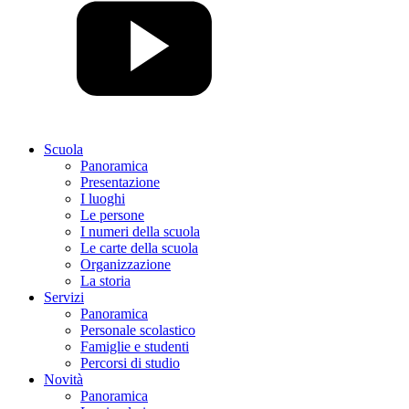
Scuola
Panoramica
Presentazione
I luoghi
Le persone
I numeri della scuola
Le carte della scuola
Organizzazione
La storia
Servizi
Panoramica
Personale scolastico
Famiglie e studenti
Percorsi di studio
Novità
Panoramica