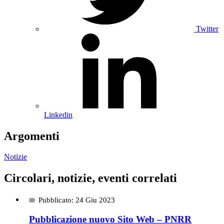
Twitter
Linkedin
Argomenti
Notizie
Circolari, notizie, eventi correlati
Pubblicato: 24 Giu 2023
Pubblicazione nuovo Sito Web – PNRR