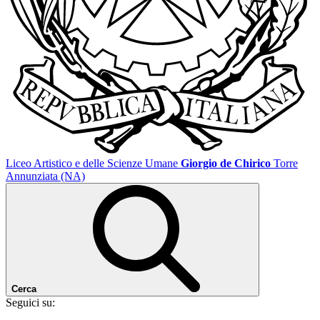
Liceo Artistico e delle Scienze Umane
Giorgio de Chirico
Torre
Annunziata (NA)
Cerca
Seguici su: