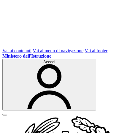
Vai ai contenuti
Vai al menu di navigazione
Vai al footer
Ministero dell'Istruzione
Accedi