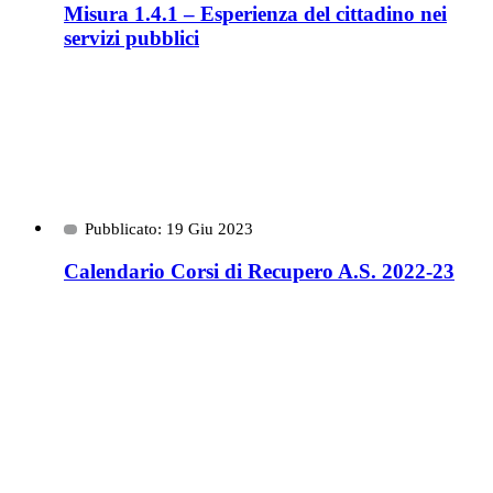
Misura 1.4.1 – Esperienza del cittadino nei
servizi pubblici
Pubblicato: 19 Giu 2023
Calendario Corsi di Recupero A.S. 2022-23