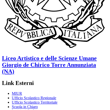
Liceo Artistico e delle Scienze Umane
Giorgio de Chirico
Torre Annunziata
(NA)
Link Esterni
MIUR
Ufficio Scolastico Regionale
Ufficio Scolastico Territoriale
Scuola in Chiaro