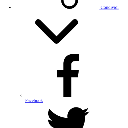
Condividi
Facebook