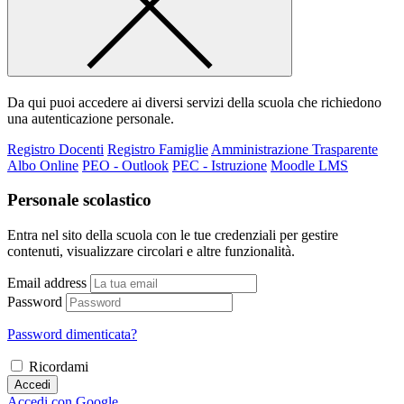
Da qui puoi accedere ai diversi servizi della scuola che richiedono
una autenticazione personale.
Registro Docenti
Registro Famiglie
Amministrazione Trasparente
Albo Online
PEO - Outlook
PEC - Istruzione
Moodle LMS
Personale scolastico
Entra nel sito della scuola con le tue credenziali per gestire
contenuti, visualizzare circolari e altre funzionalità.
Email address
Password
Password dimenticata?
Ricordami
Accedi
Accedi con Google