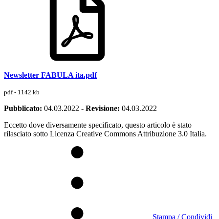
Newsletter FABULA ita.pdf
pdf - 1142 kb
Pubblicato:
04.03.2022
-
Revisione:
04.03.2022
Eccetto dove diversamente specificato, questo articolo è stato
rilasciato sotto Licenza Creative Commons Attribuzione 3.0 Italia.
Stampa / Condividi