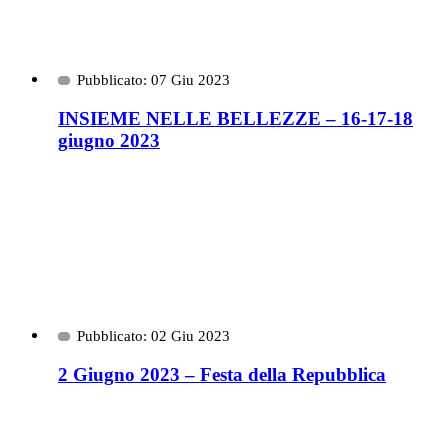
Pubblicato: 07 Giu 2023
INSIEME NELLE BELLEZZE – 16-17-18
giugno 2023
Pubblicato: 02 Giu 2023
2 Giugno 2023 – Festa della Repubblica