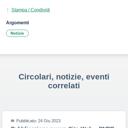
Stampa / Condividi
Argomenti
Notizie
Circolari, notizie, eventi
correlati
Pubblicato: 24 Giu 2023