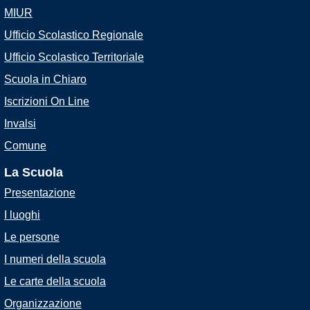
MIUR
Ufficio Scolastico Regionale
Ufficio Scolastico Territoriale
Scuola in Chiaro
Iscrizioni On Line
Invalsi
Comune
La Scuola
Presentazione
I luoghi
Le persone
I numeri della scuola
Le carte della scuola
Organizzazione