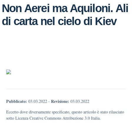
Non Aerei ma Aquiloni. Ali
di carta nel cielo di Kiev
Pubblicato:
Revisione:
03.03.2022
-
03.03.2022
Eccetto dove diversamente specificato, questo articolo è stato rilasciato
sotto Licenza Creative Commons Attribuzione 3.0 Italia.