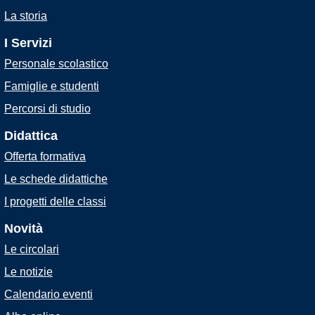
La storia
I Servizi
Personale scolastico
Famiglie e studenti
Percorsi di studio
Didattica
Offerta formativa
Le schede didattiche
I progetti delle classi
Novità
Le circolari
Le notizie
Calendario eventi