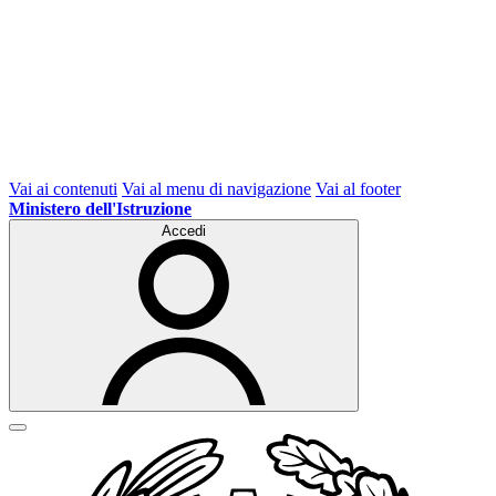
Vai ai contenuti
Vai al menu di navigazione
Vai al footer
Ministero dell'Istruzione
Accedi