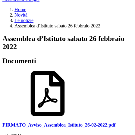
Home
Novità
Le notizie
Assemblea d’Istituto sabato 26 febbraio 2022
Assemblea d’Istituto sabato 26 febbraio
2022
Documenti
FIRMATO_Avviso_Assemblea_Istituto_26-02-2022.pdf