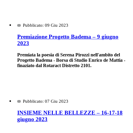
Pubblicato: 09 Giu 2023
Premiazione Progetto Badema – 9 giugno
2023
Premiata la poesia di Serena Pirozzi nell'ambito del
Progetto Badema - Borsa di Studio Enrico de Mattia -
finaziato dal Rotaract Distretto 2101.
Pubblicato: 07 Giu 2023
INSIEME NELLE BELLEZZE – 16-17-18
giugno 2023