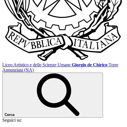
Liceo Artistico e delle Scienze Umane
Giorgio de Chirico
Torre
Annunziata (NA)
Cerca
Seguici su: