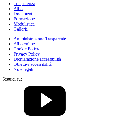
Trasparenza
Albo
Documenti
Formazione
Modulistica
Galleria
Amministrazione Trasparente
Albo online
Cookie Policy
Privacy Policy
Dichiarazione accessibilità
Obiettivi accessibilità
Note legali
Seguici su: