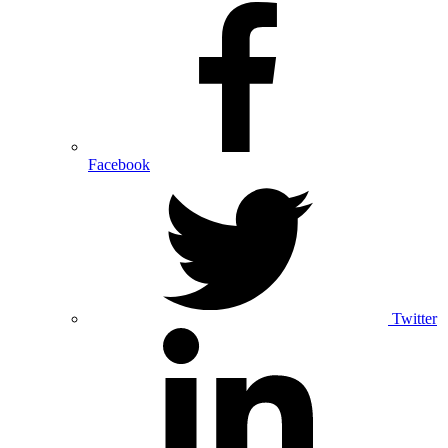
Facebook
Twitter