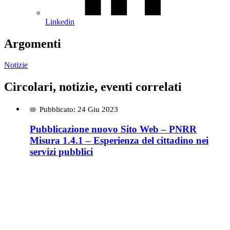
Linkedin
Argomenti
Notizie
Circolari, notizie, eventi correlati
Pubblicato: 24 Giu 2023
Pubblicazione nuovo Sito Web – PNRR
Misura 1.4.1 – Esperienza del cittadino nei
servizi pubblici