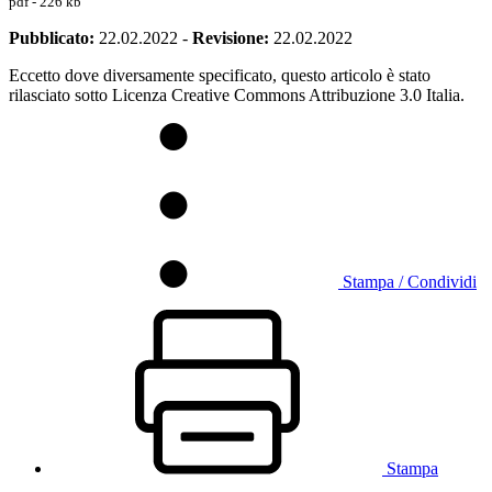
pdf - 226 kb
Pubblicato:
22.02.2022
-
Revisione:
22.02.2022
Eccetto dove diversamente specificato, questo articolo è stato
rilasciato sotto Licenza Creative Commons Attribuzione 3.0 Italia.
Stampa / Condividi
Stampa