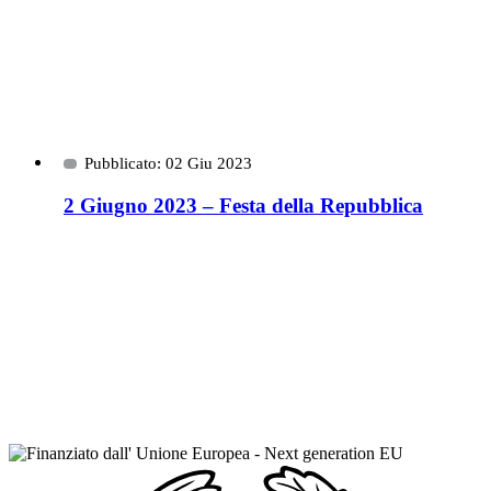
Pubblicato: 02 Giu 2023
2 Giugno 2023 – Festa della Repubblica