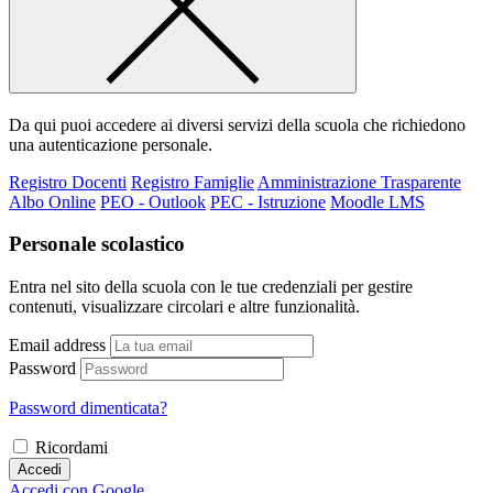
Da qui puoi accedere ai diversi servizi della scuola che richiedono
una autenticazione personale.
Registro Docenti
Registro Famiglie
Amministrazione Trasparente
Albo Online
PEO - Outlook
PEC - Istruzione
Moodle LMS
Personale scolastico
Entra nel sito della scuola con le tue credenziali per gestire
contenuti, visualizzare circolari e altre funzionalità.
Email address
Password
Password dimenticata?
Ricordami
Accedi
Accedi con Google