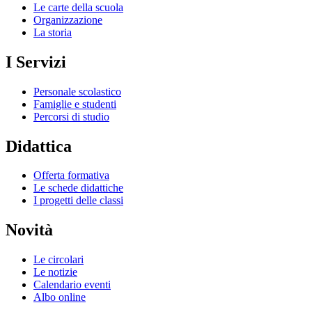
Le carte della scuola
Organizzazione
La storia
I Servizi
Personale scolastico
Famiglie e studenti
Percorsi di studio
Didattica
Offerta formativa
Le schede didattiche
I progetti delle classi
Novità
Le circolari
Le notizie
Calendario eventi
Albo online