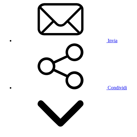
Invia
Condividi