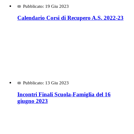
Pubblicato: 19 Giu 2023
Calendario Corsi di Recupero A.S. 2022-23
Pubblicato: 13 Giu 2023
Incontri Finali Scuola-Famiglia del 16
giugno 2023