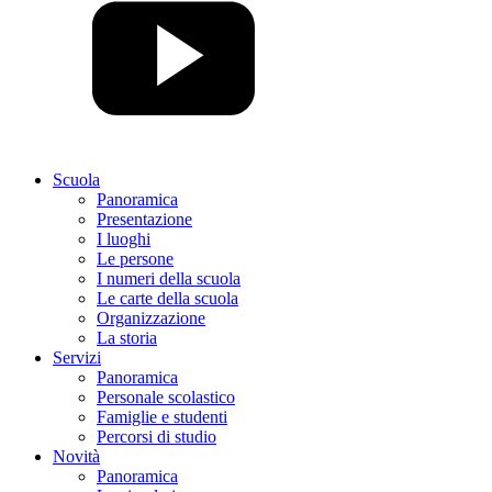
Scuola
Panoramica
Presentazione
I luoghi
Le persone
I numeri della scuola
Le carte della scuola
Organizzazione
La storia
Servizi
Panoramica
Personale scolastico
Famiglie e studenti
Percorsi di studio
Novità
Panoramica