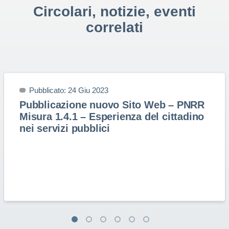
Circolari, notizie, eventi
correlati
Pubblicato: 24 Giu 2023
Pubblicazione nuovo Sito Web – PNRR
Misura 1.4.1 – Esperienza del cittadino
nei servizi pubblici