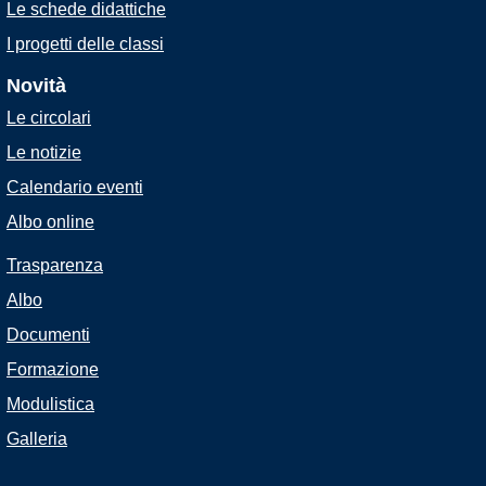
Le schede didattiche
I progetti delle classi
Novità
Le circolari
Le notizie
Calendario eventi
Albo online
Trasparenza
Albo
Documenti
Formazione
Modulistica
Galleria