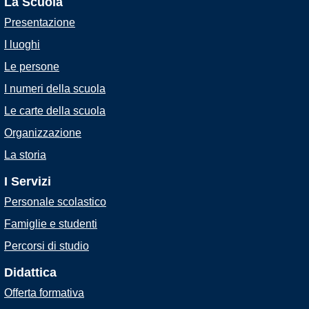
La Scuola
Presentazione
I luoghi
Le persone
I numeri della scuola
Le carte della scuola
Organizzazione
La storia
I Servizi
Personale scolastico
Famiglie e studenti
Percorsi di studio
Didattica
Offerta formativa