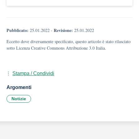
Pubblicato:
Revisione:
25.01.2022
-
25.01.2022
Eccetto dove diversamente specificato, questo articolo è stato rilasciato
sotto Licenza Creative Commons Attribuzione 3.0 Italia.
Stampa / Condividi
Argomenti
Notizie