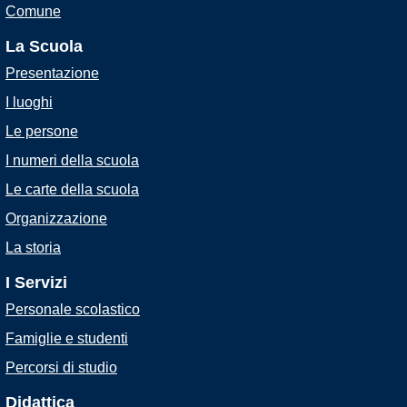
Comune
La Scuola
Presentazione
I luoghi
Le persone
I numeri della scuola
Le carte della scuola
Organizzazione
La storia
I Servizi
Personale scolastico
Famiglie e studenti
Percorsi di studio
Didattica