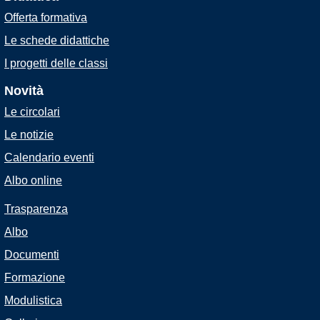
Offerta formativa
Le schede didattiche
I progetti delle classi
Novità
Le circolari
Le notizie
Calendario eventi
Albo online
Trasparenza
Albo
Documenti
Formazione
Modulistica