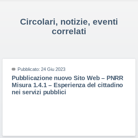
Circolari, notizie, eventi
correlati
Pubblicato: 24 Giu 2023
Pubblicazione nuovo Sito Web – PNRR
Misura 1.4.1 – Esperienza del cittadino
nei servizi pubblici