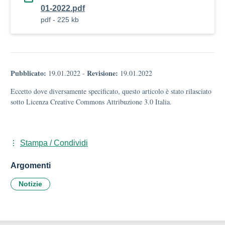
01-2022.pdf
pdf - 225 kb
Pubblicato:
Revisione:
19.01.2022
-
19.01.2022
Eccetto dove diversamente specificato, questo articolo è stato rilasciato
sotto Licenza Creative Commons Attribuzione 3.0 Italia.
Stampa / Condividi
Argomenti
Notizie