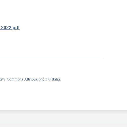
_2022.pdf
eative Commons Attribuzione 3.0 Italia.