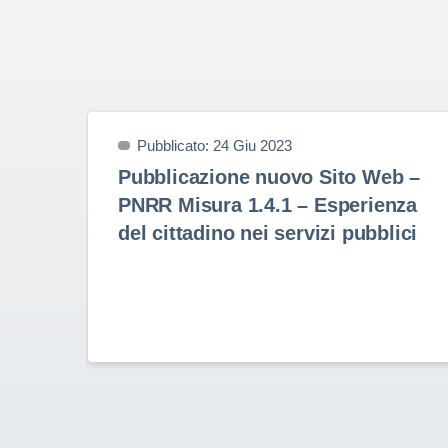
Pubblicato: 24 Giu 2023
Pubblicazione nuovo Sito Web –
PNRR Misura 1.4.1 – Esperienza
del cittadino nei servizi pubblici