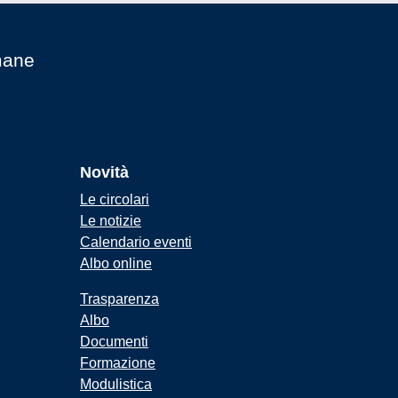
mane
Novità
Le circolari
Le notizie
Calendario eventi
Albo online
Trasparenza
Albo
Documenti
Formazione
Modulistica