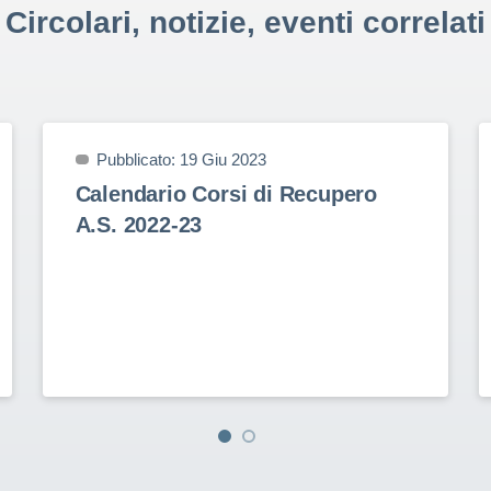
Circolari, notizie, eventi correlati
Pubblicato: 19 Giu 2023
Calendario Corsi di Recupero
A.S. 2022-23