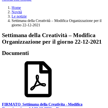
Home
Novità
Le notizie
Settimana della Creatività – Modifica Organizzazione per il
giorno 22-12-2021
Settimana della Creatività – Modifica
Organizzazione per il giorno 22-12-2021
Documenti
FIRMATO_Settimana della Creativita - Modifica