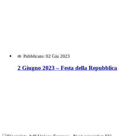
Pubblicato: 02 Giu 2023
2 Giugno 2023 – Festa della Repubblica