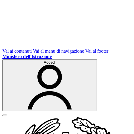
Vai ai contenuti
Vai al menu di navigazione
Vai al footer
Ministero dell'Istruzione
Accedi