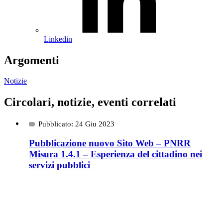
Linkedin
Argomenti
Notizie
Circolari, notizie, eventi correlati
Pubblicato: 24 Giu 2023
Pubblicazione nuovo Sito Web – PNRR
Misura 1.4.1 – Esperienza del cittadino nei
servizi pubblici