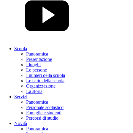
Scuola
Panoramica
Presentazione
I luoghi
Le persone
I numeri della scuola
Le carte della scuola
Organizzazione
La storia
Servizi
Panoramica
Personale scolastico
Famiglie e studenti
Percorsi di studio
Novità
Panoramica