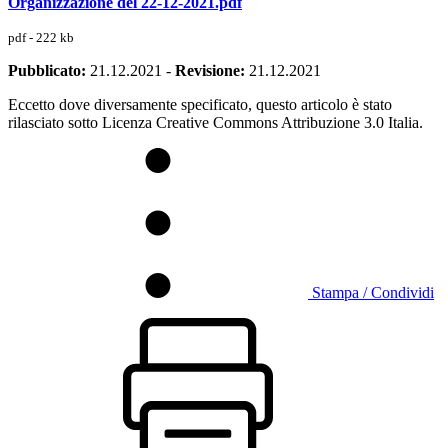
Organizzazione del 22-12-2021.pdf
pdf - 222 kb
Pubblicato:
21.12.2021
-
Revisione:
21.12.2021
Eccetto dove diversamente specificato, questo articolo è stato
rilasciato sotto Licenza Creative Commons Attribuzione 3.0 Italia.
Stampa / Condividi