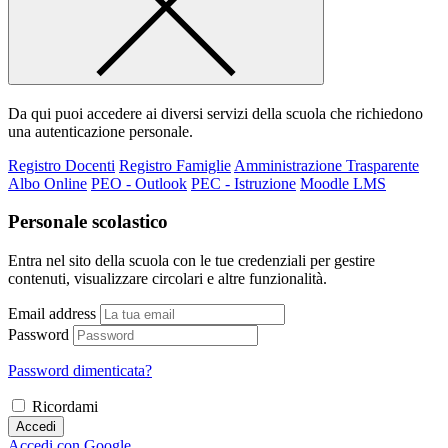
Da qui puoi accedere ai diversi servizi della scuola che richiedono
una autenticazione personale.
Registro Docenti
Registro Famiglie
Amministrazione Trasparente
Albo Online
PEO - Outlook
PEC - Istruzione
Moodle LMS
Personale scolastico
Entra nel sito della scuola con le tue credenziali per gestire
contenuti, visualizzare circolari e altre funzionalità.
Email address
Password
Password dimenticata?
Ricordami
Accedi
Accedi con Google