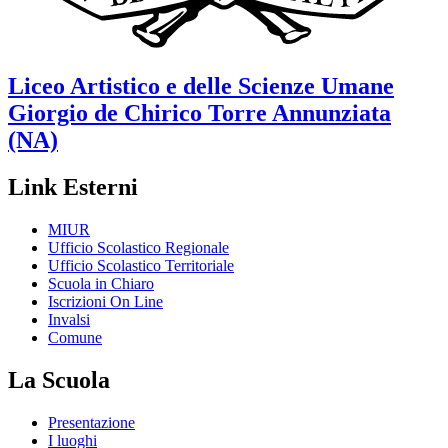
Liceo Artistico e delle Scienze Umane
Giorgio de Chirico
Torre Annunziata
(NA)
Link Esterni
MIUR
Ufficio Scolastico Regionale
Ufficio Scolastico Territoriale
Scuola in Chiaro
Iscrizioni On Line
Invalsi
Comune
La Scuola
Presentazione
I luoghi