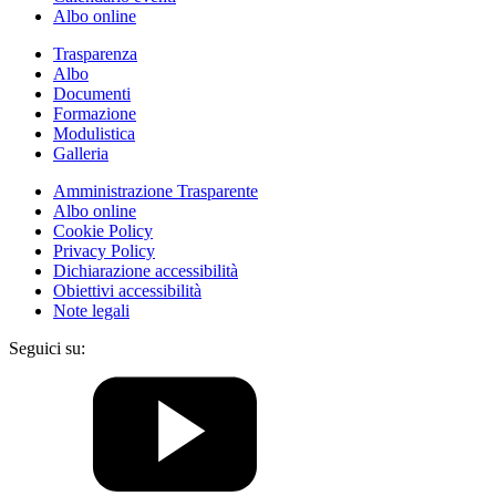
Albo online
Trasparenza
Albo
Documenti
Formazione
Modulistica
Galleria
Amministrazione Trasparente
Albo online
Cookie Policy
Privacy Policy
Dichiarazione accessibilità
Obiettivi accessibilità
Note legali
Seguici su: