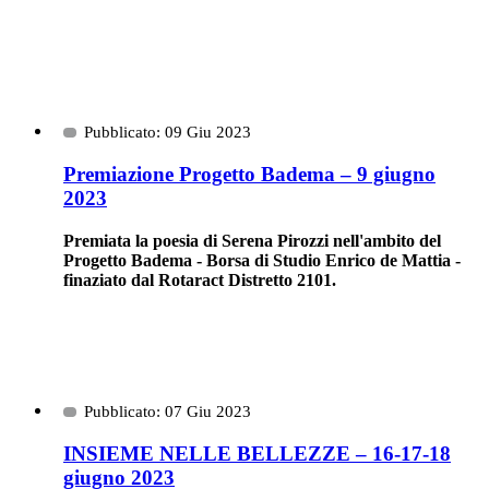
Pubblicato: 09 Giu 2023
Premiazione Progetto Badema – 9 giugno
2023
Premiata la poesia di Serena Pirozzi nell'ambito del
Progetto Badema - Borsa di Studio Enrico de Mattia -
finaziato dal Rotaract Distretto 2101.
Pubblicato: 07 Giu 2023
INSIEME NELLE BELLEZZE – 16-17-18
giugno 2023