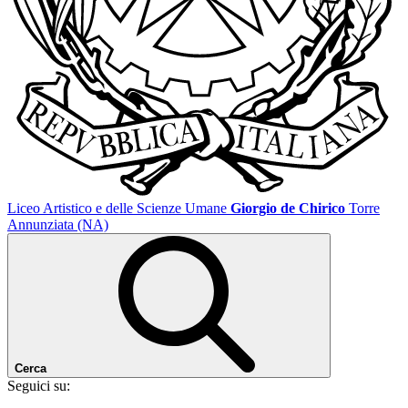
Liceo Artistico e delle Scienze Umane
Giorgio de Chirico
Torre
Annunziata (NA)
Cerca
Seguici su: