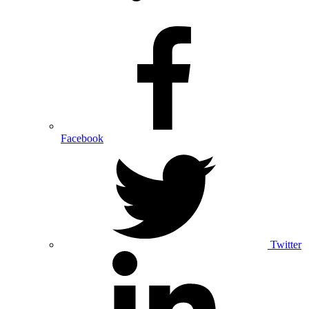
Facebook
Twitter