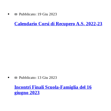
Pubblicato: 19 Giu 2023
Calendario Corsi di Recupero A.S. 2022-23
Pubblicato: 13 Giu 2023
Incontri Finali Scuola-Famiglia del 16
giugno 2023