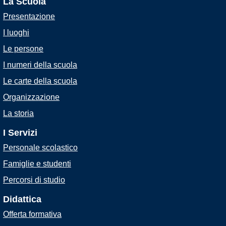
La Scuola
Presentazione
I luoghi
Le persone
I numeri della scuola
Le carte della scuola
Organizzazione
La storia
I Servizi
Personale scolastico
Famiglie e studenti
Percorsi di studio
Didattica
Offerta formativa