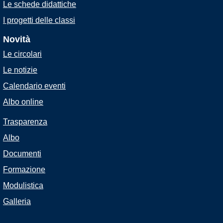
Le schede didattiche
I progetti delle classi
Novità
Le circolari
Le notizie
Calendario eventi
Albo online
Trasparenza
Albo
Documenti
Formazione
Modulistica
Galleria