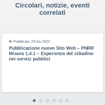
Circolari, notizie, eventi
correlati
Pubblicato: 24 Giu 2023
Pubblicazione nuovo Sito Web – PNRR
Misura 1.4.1 – Esperienza del cittadino
nei servizi pubblici