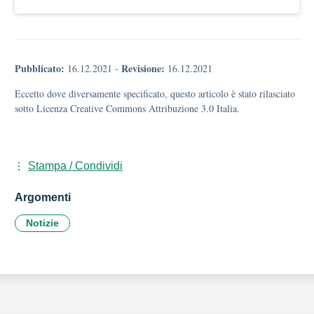
Pubblicato:
Revisione:
16.12.2021
-
16.12.2021
Eccetto dove diversamente specificato, questo articolo è stato rilasciato
sotto Licenza Creative Commons Attribuzione 3.0 Italia.
Stampa / Condividi
Argomenti
Notizie