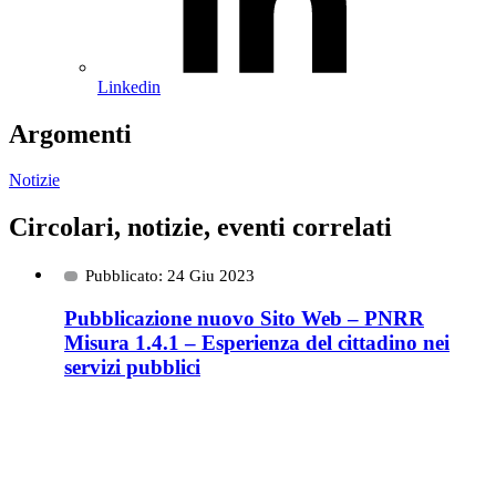
Linkedin
Argomenti
Notizie
Circolari, notizie, eventi correlati
Pubblicato: 24 Giu 2023
Pubblicazione nuovo Sito Web – PNRR
Misura 1.4.1 – Esperienza del cittadino nei
servizi pubblici