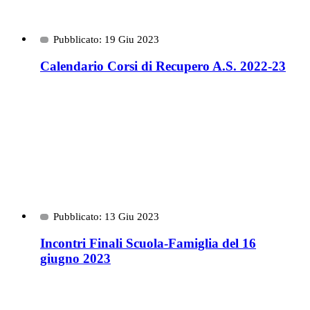
Pubblicato: 19 Giu 2023
Calendario Corsi di Recupero A.S. 2022-23
Pubblicato: 13 Giu 2023
Incontri Finali Scuola-Famiglia del 16
giugno 2023