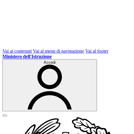
Vai ai contenuti
Vai al menu di navigazione
Vai al footer
Ministero dell'Istruzione
Accedi