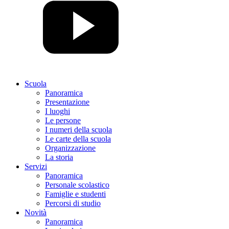
Scuola
Panoramica
Presentazione
I luoghi
Le persone
I numeri della scuola
Le carte della scuola
Organizzazione
La storia
Servizi
Panoramica
Personale scolastico
Famiglie e studenti
Percorsi di studio
Novità
Panoramica