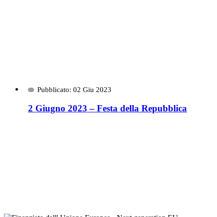
Pubblicato: 02 Giu 2023
2 Giugno 2023 – Festa della Repubblica