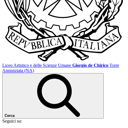
Liceo Artistico e delle Scienze Umane
Giorgio de Chirico
Torre
Annunziata (NA)
Cerca
Seguici su: