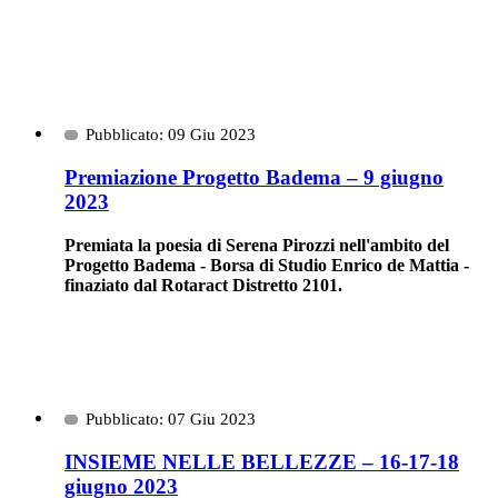
Pubblicato: 09 Giu 2023
Premiazione Progetto Badema – 9 giugno
2023
Premiata la poesia di Serena Pirozzi nell'ambito del
Progetto Badema - Borsa di Studio Enrico de Mattia -
finaziato dal Rotaract Distretto 2101.
Pubblicato: 07 Giu 2023
INSIEME NELLE BELLEZZE – 16-17-18
giugno 2023