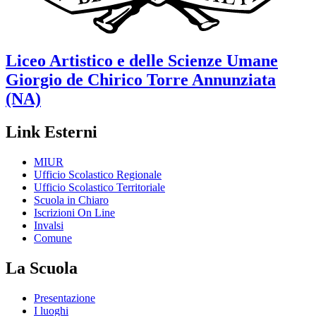
Liceo Artistico e delle Scienze Umane
Giorgio de Chirico
Torre Annunziata
(NA)
Link Esterni
MIUR
Ufficio Scolastico Regionale
Ufficio Scolastico Territoriale
Scuola in Chiaro
Iscrizioni On Line
Invalsi
Comune
La Scuola
Presentazione
I luoghi