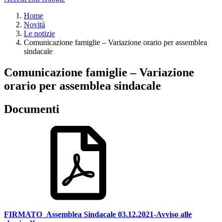
Home
Novità
Le notizie
Comunicazione famiglie – Variazione orario per assemblea
sindacale
Comunicazione famiglie – Variazione
orario per assemblea sindacale
Documenti
FIRMATO_Assemblea Sindacale 03.12.2021-Avviso alle