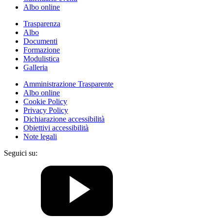
Albo online
Trasparenza
Albo
Documenti
Formazione
Modulistica
Galleria
Amministrazione Trasparente
Albo online
Cookie Policy
Privacy Policy
Dichiarazione accessibilità
Obiettivi accessibilità
Note legali
Seguici su: