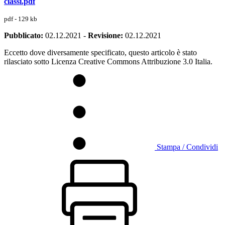
classi.pdf
pdf - 129 kb
Pubblicato:
02.12.2021
-
Revisione:
02.12.2021
Eccetto dove diversamente specificato, questo articolo è stato
rilasciato sotto Licenza Creative Commons Attribuzione 3.0 Italia.
Stampa / Condividi