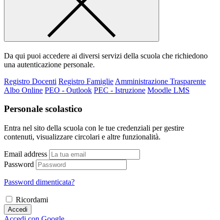
Da qui puoi accedere ai diversi servizi della scuola che richiedono
una autenticazione personale.
Registro Docenti
Registro Famiglie
Amministrazione Trasparente
Albo Online
PEO - Outlook
PEC - Istruzione
Moodle LMS
Personale scolastico
Entra nel sito della scuola con le tue credenziali per gestire
contenuti, visualizzare circolari e altre funzionalità.
Email address
Password
Password dimenticata?
Ricordami
Accedi
Accedi con Google