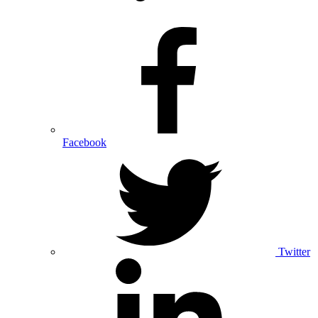
Facebook
Twitter