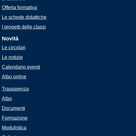
Offerta formativa
Le schede didattiche
I progetti delle classi
Novità
Le circolari
Le notizie
Calendario eventi
Albo online
Trasparenza
Albo
Documenti
Formazione
Modulistica