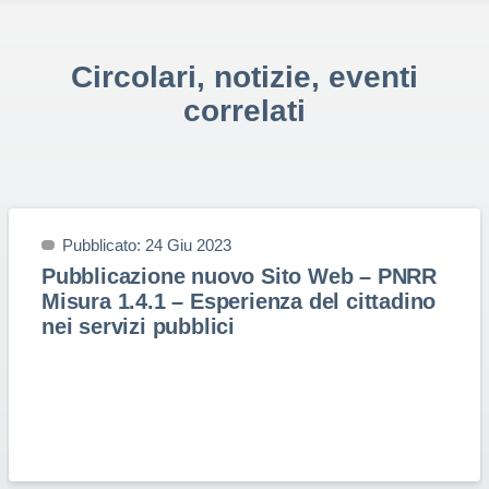
Circolari, notizie, eventi
correlati
Pubblicato: 24 Giu 2023
Pubblicazione nuovo Sito Web – PNRR
Misura 1.4.1 – Esperienza del cittadino
nei servizi pubblici