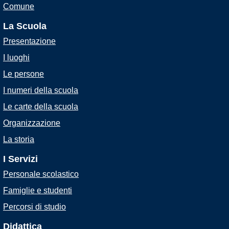
Comune
La Scuola
Presentazione
I luoghi
Le persone
I numeri della scuola
Le carte della scuola
Organizzazione
La storia
I Servizi
Personale scolastico
Famiglie e studenti
Percorsi di studio
Didattica