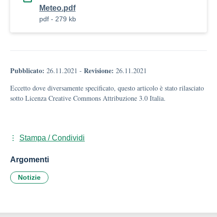
Meteo.pdf
pdf - 279 kb
Pubblicato:
Revisione:
26.11.2021
-
26.11.2021
Eccetto dove diversamente specificato, questo articolo è stato rilasciato
sotto Licenza Creative Commons Attribuzione 3.0 Italia.
Stampa / Condividi
Argomenti
Notizie