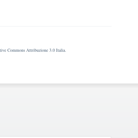
eative Commons Attribuzione 3.0 Italia.