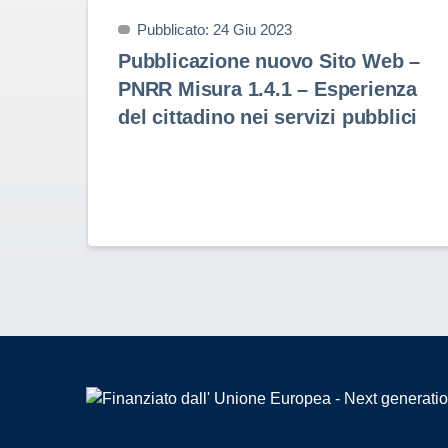
Pubblicato: 24 Giu 2023
Pubblicazione nuovo Sito Web –
PNRR Misura 1.4.1 – Esperienza
del cittadino nei servizi pubblici