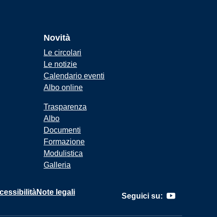
Novità
Le circolari
Le notizie
Calendario eventi
Albo online
Trasparenza
Albo
Documenti
Formazione
Modulistica
Galleria
cessibilità
Note legali
Seguici su: