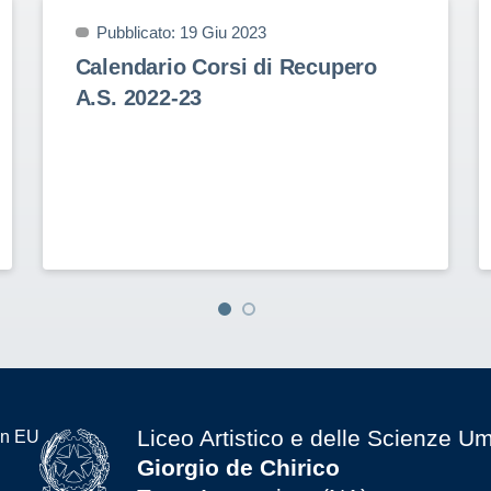
Pubblicato: 19 Giu 2023
Calendario Corsi di Recupero
A.S. 2022-23
Liceo Artistico e delle Scienze U
Giorgio de Chirico