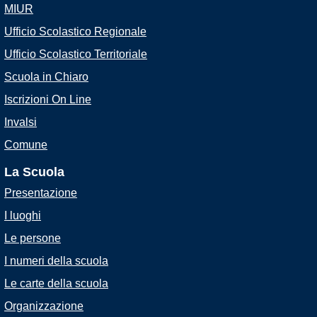
MIUR
Ufficio Scolastico Regionale
Ufficio Scolastico Territoriale
Scuola in Chiaro
Iscrizioni On Line
Invalsi
Comune
La Scuola
Presentazione
I luoghi
Le persone
I numeri della scuola
Le carte della scuola
Organizzazione