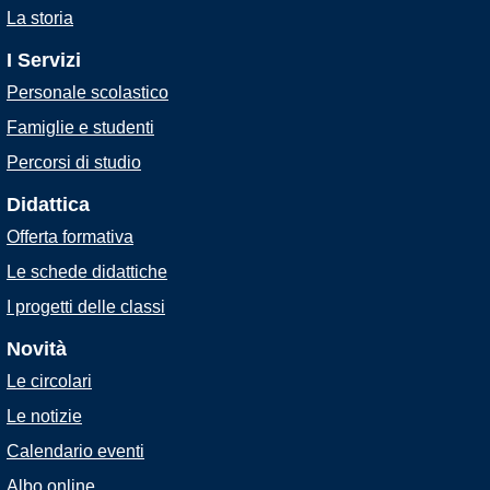
La storia
I Servizi
Personale scolastico
Famiglie e studenti
Percorsi di studio
Didattica
Offerta formativa
Le schede didattiche
I progetti delle classi
Novità
Le circolari
Le notizie
Calendario eventi
Albo online