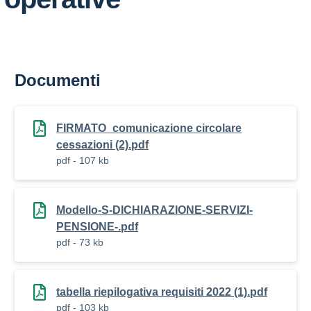
Documenti
FIRMATO_comunicazione circolare
cessazioni (2).pdf
pdf - 107 kb
Modello-S-DICHIARAZIONE-SERVIZI-
PENSIONE-.pdf
pdf - 73 kb
tabella riepilogativa requisiti 2022 (1).pdf
pdf - 103 kb