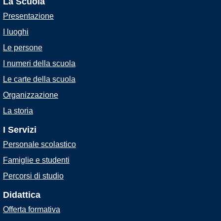
La Scuola
Presentazione
I luoghi
Le persone
I numeri della scuola
Le carte della scuola
Organizzazione
La storia
I Servizi
Personale scolastico
Famiglie e studenti
Percorsi di studio
Didattica
Offerta formativa