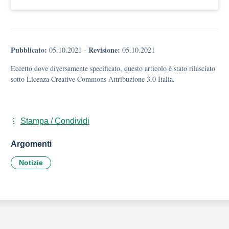
Pubblicato:
Revisione:
05.10.2021
-
05.10.2021
Eccetto dove diversamente specificato, questo articolo è stato rilasciato
sotto Licenza Creative Commons Attribuzione 3.0 Italia.
Stampa / Condividi
Argomenti
Notizie