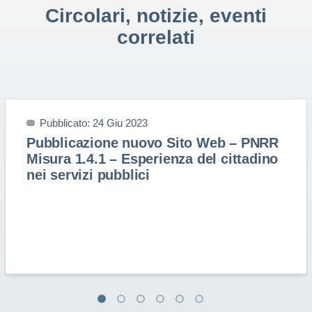
Circolari, notizie, eventi
correlati
Pubblicato: 24 Giu 2023
Pubblicazione nuovo Sito Web – PNRR
Misura 1.4.1 – Esperienza del cittadino
nei servizi pubblici