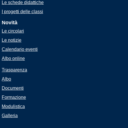
Le schede didattiche
I progetti delle classi
Novità
Le circolari
Le notizie
Calendario eventi
Albo online
Trasparenza
Albo
Documenti
Formazione
Modulistica
Galleria