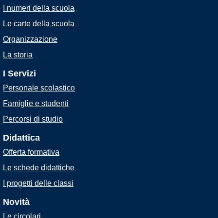
I numeri della scuola
Le carte della scuola
Organizzazione
La storia
I Servizi
Personale scolastico
Famiglie e studenti
Percorsi di studio
Didattica
Offerta formativa
Le schede didattiche
I progetti delle classi
Novità
Le circolari