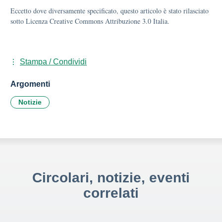
Eccetto dove diversamente specificato, questo articolo è stato rilasciato
sotto Licenza Creative Commons Attribuzione 3.0 Italia.
Stampa / Condividi
Argomenti
Notizie
Circolari, notizie, eventi
correlati