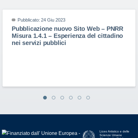
Pubblicato: 24 Giu 2023
Pubblicazione nuovo Sito Web – PNRR
Misura 1.4.1 – Esperienza del cittadino
nei servizi pubblici
Liceo Artistico e delle
Scienze Umane