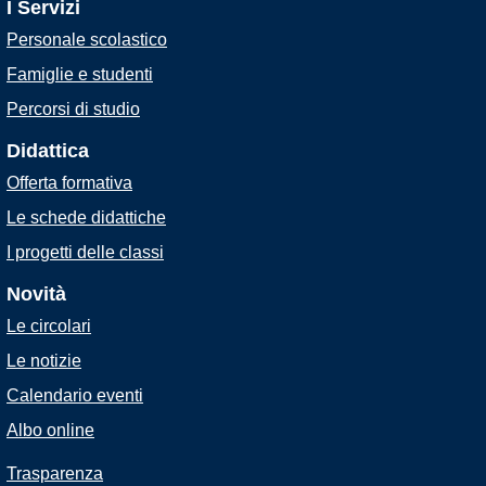
I Servizi
Personale scolastico
Famiglie e studenti
Percorsi di studio
Didattica
Offerta formativa
Le schede didattiche
I progetti delle classi
Novità
Le circolari
Le notizie
Calendario eventi
Albo online
Trasparenza