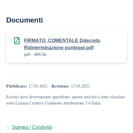
Documenti
FIRMATO_COMENTALE Ddecreto
Rideterminazione punteggi.pdf
pdf - 486 kb
Pubblicato:
Revisione:
17.05.2021
-
17.05.2021
Eccetto dove diversamente specificato, questo articolo è stato rilasciato
sotto Licenza Creative Commons Attribuzione 3.0 Italia.
Stampa / Condividi