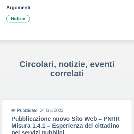
Argomenti
Notizie
Circolari, notizie, eventi
correlati
Pubblicato: 24 Giu 2023
Pubblicazione nuovo Sito Web – PNRR
Misura 1.4.1 – Esperienza del cittadino
nei servizi pubblici