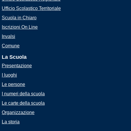
Ufficio Scolastico Territoriale
Scuola in Chiaro
Iscrizioni On Line
Invalsi
Comune
La Scuola
Presentazione
I luoghi
Le persone
I numeri della scuola
Le carte della scuola
Organizzazione
La storia