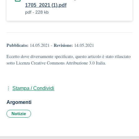
1705_2021 (1).pdf
pdf - 228 kb
Pubblicato:
Revisione:
14.05.2021
-
14.05.2021
Eccetto dove diversamente specificato, questo articolo è stato rilasciato
sotto Licenza Creative Commons Attribuzione 3.0 Italia.
Stampa / Condividi
Argomenti
Notizie