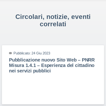
Circolari, notizie, eventi
correlati
Pubblicato: 24 Giu 2023
Pubblicazione nuovo Sito Web – PNRR
Misura 1.4.1 – Esperienza del cittadino
nei servizi pubblici