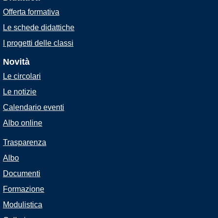
Offerta formativa
Le schede didattiche
I progetti delle classi
Novità
Le circolari
Le notizie
Calendario eventi
Albo online
Trasparenza
Albo
Documenti
Formazione
Modulistica