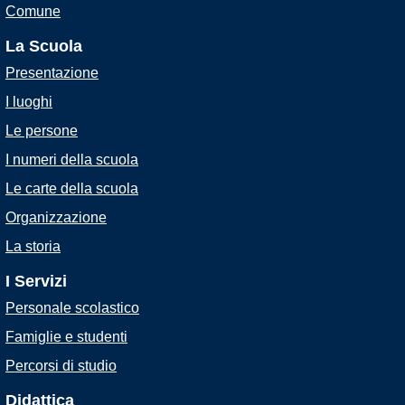
Comune
La Scuola
Presentazione
I luoghi
Le persone
I numeri della scuola
Le carte della scuola
Organizzazione
La storia
I Servizi
Personale scolastico
Famiglie e studenti
Percorsi di studio
Didattica