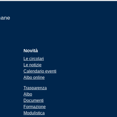
mane
Novità
Le circolari
Le notizie
Calendario eventi
Albo online
Trasparenza
Albo
Documenti
Formazione
Modulistica