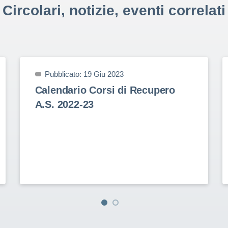
Circolari, notizie, eventi correlati
Pubblicato: 19 Giu 2023
Calendario Corsi di Recupero
A.S. 2022-23