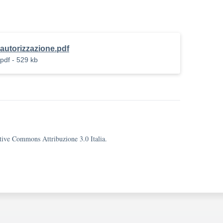
autorizzazione.pdf
pdf - 529 kb
eative Commons Attribuzione 3.0 Italia.