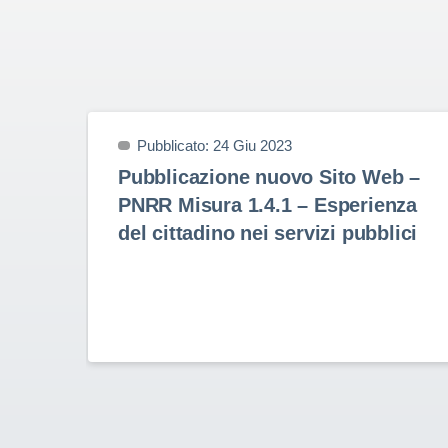
Pubblicato: 24 Giu 2023
Pubblicazione nuovo Sito Web –
PNRR Misura 1.4.1 – Esperienza
del cittadino nei servizi pubblici