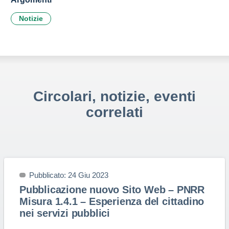
Notizie
Circolari, notizie, eventi
correlati
Pubblicato: 24 Giu 2023
Pubblicazione nuovo Sito Web – PNRR
Misura 1.4.1 – Esperienza del cittadino
nei servizi pubblici