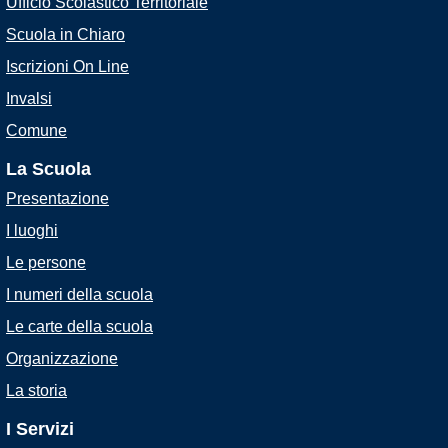
Ufficio Scolastico Territoriale
Scuola in Chiaro
Iscrizioni On Line
Invalsi
Comune
La Scuola
Presentazione
I luoghi
Le persone
I numeri della scuola
Le carte della scuola
Organizzazione
La storia
I Servizi