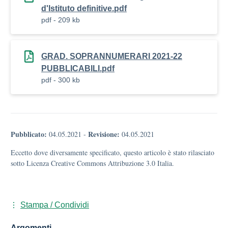
d'Istituto definitive.pdf
pdf - 209 kb
GRAD. SOPRANNUMERARI 2021-22
PUBBLICABILI.pdf
pdf - 300 kb
Pubblicato:
Revisione:
04.05.2021
-
04.05.2021
Eccetto dove diversamente specificato, questo articolo è stato rilasciato
sotto Licenza Creative Commons Attribuzione 3.0 Italia.
Stampa / Condividi
Argomenti