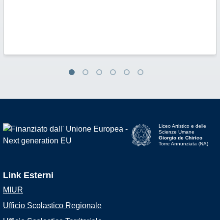
Liceo Artistico e delle
Scienze Umane
Giorgio de Chirico
Torre Annunziata (NA)
Link Esterni
MIUR
Ufficio Scolastico Regionale