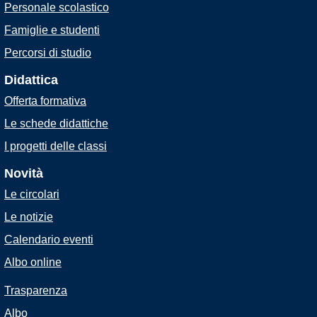
Personale scolastico
Famiglie e studenti
Percorsi di studio
Didattica
Offerta formativa
Le schede didattiche
I progetti delle classi
Novità
Le circolari
Le notizie
Calendario eventi
Albo online
Trasparenza
Albo