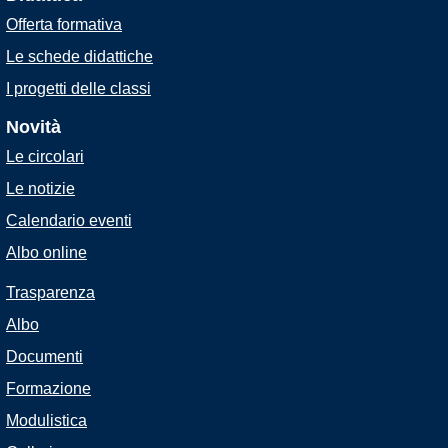
Offerta formativa
Le schede didattiche
I progetti delle classi
Novità
Le circolari
Le notizie
Calendario eventi
Albo online
Trasparenza
Albo
Documenti
Formazione
Modulistica