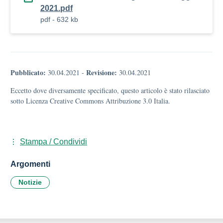
2021.pdf
pdf - 632 kb
Pubblicato:
Revisione:
30.04.2021
-
30.04.2021
Eccetto dove diversamente specificato, questo articolo è stato rilasciato
sotto Licenza Creative Commons Attribuzione 3.0 Italia.
Stampa / Condividi
Argomenti
Notizie