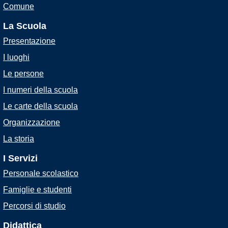
Comune
La Scuola
Presentazione
I luoghi
Le persone
I numeri della scuola
Le carte della scuola
Organizzazione
La storia
I Servizi
Personale scolastico
Famiglie e studenti
Percorsi di studio
Didattica