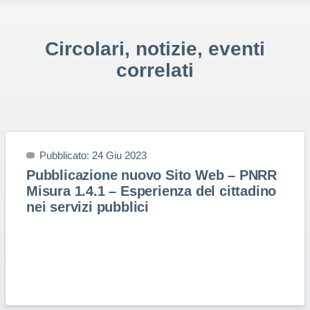
Circolari, notizie, eventi
correlati
Pubblicato: 24 Giu 2023
Pubblicazione nuovo Sito Web – PNRR
Misura 1.4.1 – Esperienza del cittadino
nei servizi pubblici