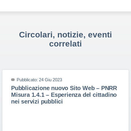
Circolari, notizie, eventi
correlati
Pubblicato: 24 Giu 2023
Pubblicazione nuovo Sito Web – PNRR
Misura 1.4.1 – Esperienza del cittadino
nei servizi pubblici