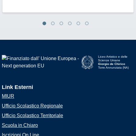
Liceo Artistico e delle
Scienze Umane
Giorgio de Chirico
Torre Annunziata (NA)
Link Esterni
MIUR
Ufficio Scolastico Regionale
Ufficio Scolastico Territoriale
Scuola in Chiaro
Iscrizioni On Line