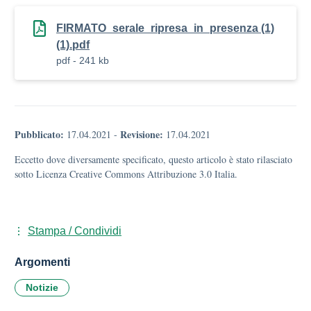
FIRMATO_serale_ripresa_in_presenza (1)
(1).pdf
pdf - 241 kb
Pubblicato:
Revisione:
17.04.2021
-
17.04.2021
Eccetto dove diversamente specificato, questo articolo è stato rilasciato
sotto Licenza Creative Commons Attribuzione 3.0 Italia.
Stampa / Condividi
Argomenti
Notizie