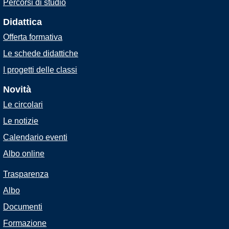
Percorsi di studio
Didattica
Offerta formativa
Le schede didattiche
I progetti delle classi
Novità
Le circolari
Le notizie
Calendario eventi
Albo online
Trasparenza
Albo
Documenti
Formazione