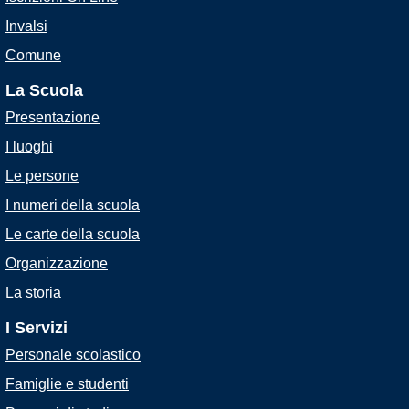
Invalsi
Comune
La Scuola
Presentazione
I luoghi
Le persone
I numeri della scuola
Le carte della scuola
Organizzazione
La storia
I Servizi
Personale scolastico
Famiglie e studenti