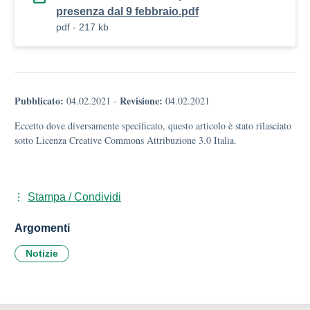
presenza dal 9 febbraio.pdf
pdf - 217 kb
Pubblicato:
Revisione:
04.02.2021
-
04.02.2021
Eccetto dove diversamente specificato, questo articolo è stato rilasciato
sotto Licenza Creative Commons Attribuzione 3.0 Italia.
Stampa / Condividi
Argomenti
Notizie