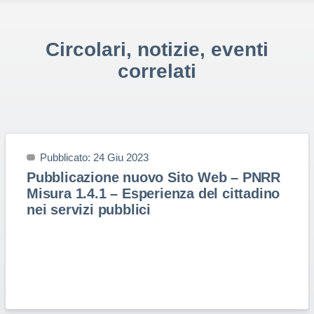
Circolari, notizie, eventi
correlati
Pubblicato: 24 Giu 2023
Pubblicazione nuovo Sito Web – PNRR
Misura 1.4.1 – Esperienza del cittadino
nei servizi pubblici