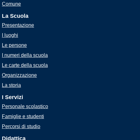
Comune
La Scuola
Presentazione
I luoghi
Le persone
I numeri della scuola
Le carte della scuola
Organizzazione
La storia
I Servizi
Personale scolastico
Famiglie e studenti
Percorsi di studio
Didattica