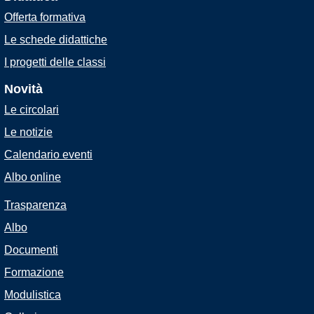
Offerta formativa
Le schede didattiche
I progetti delle classi
Novità
Le circolari
Le notizie
Calendario eventi
Albo online
Trasparenza
Albo
Documenti
Formazione
Modulistica