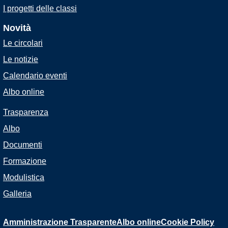
I progetti delle classi
Novità
Le circolari
Le notizie
Calendario eventi
Albo online
Trasparenza
Albo
Documenti
Formazione
Modulistica
Galleria
Amministrazione Trasparente
Albo online
Cookie Policy