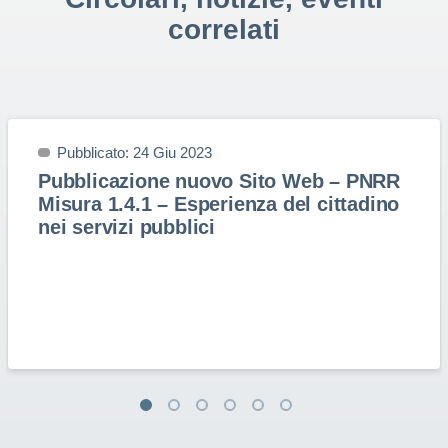
correlati
Pubblicato: 24 Giu 2023
Pubblicazione nuovo Sito Web – PNRR
Misura 1.4.1 – Esperienza del cittadino
nei servizi pubblici