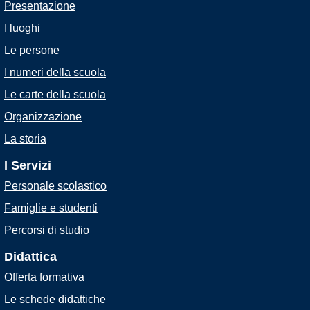
Presentazione
I luoghi
Le persone
I numeri della scuola
Le carte della scuola
Organizzazione
La storia
I Servizi
Personale scolastico
Famiglie e studenti
Percorsi di studio
Didattica
Offerta formativa
Le schede didattiche