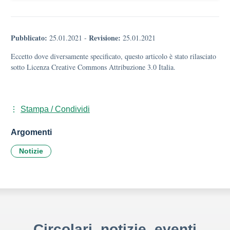
Pubblicato:
Revisione:
25.01.2021
-
25.01.2021
Eccetto dove diversamente specificato, questo articolo è stato rilasciato
sotto Licenza Creative Commons Attribuzione 3.0 Italia.
Stampa / Condividi
Argomenti
Notizie
Circolari, notizie, eventi