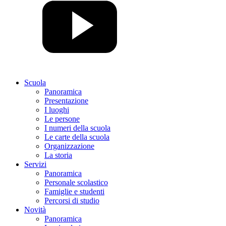
Scuola
Panoramica
Presentazione
I luoghi
Le persone
I numeri della scuola
Le carte della scuola
Organizzazione
La storia
Servizi
Panoramica
Personale scolastico
Famiglie e studenti
Percorsi di studio
Novità
Panoramica