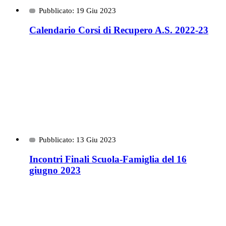
Pubblicato: 19 Giu 2023
Calendario Corsi di Recupero A.S. 2022-23
Pubblicato: 13 Giu 2023
Incontri Finali Scuola-Famiglia del 16
giugno 2023