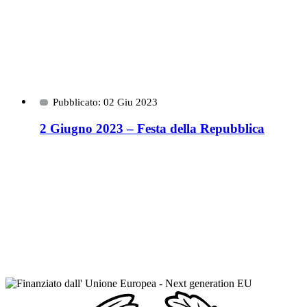
Pubblicato: 02 Giu 2023
2 Giugno 2023 – Festa della Repubblica