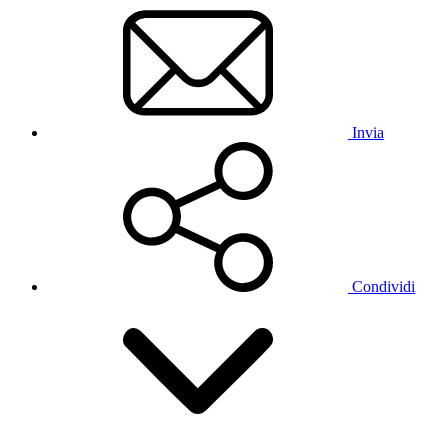
Invia
Condividi