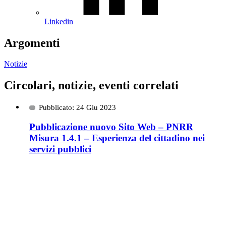
Linkedin
Argomenti
Notizie
Circolari, notizie, eventi correlati
Pubblicato: 24 Giu 2023
Pubblicazione nuovo Sito Web – PNRR
Misura 1.4.1 – Esperienza del cittadino nei
servizi pubblici