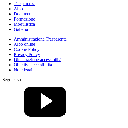
Trasparenza
Albo
Documenti
Formazione
Modulistica
Galleria
Amministrazione Trasparente
Albo online
Cookie Policy
Privacy Policy
Dichiarazione accessibilità
Obiettivi accessibilità
Note legali
Seguici su: