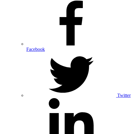
Facebook
Twitter