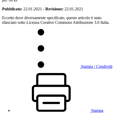
pdf - 80 kb
Pubblicato:
22.01.2021
-
Revisione:
22.01.2021
Eccetto dove diversamente specificato, questo articolo è stato
rilasciato sotto Licenza Creative Commons Attribuzione 3.0 Italia.
Stampa / Condividi
Stampa