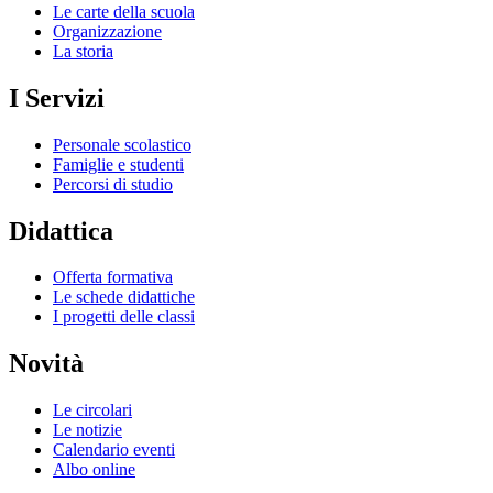
Le carte della scuola
Organizzazione
La storia
I Servizi
Personale scolastico
Famiglie e studenti
Percorsi di studio
Didattica
Offerta formativa
Le schede didattiche
I progetti delle classi
Novità
Le circolari
Le notizie
Calendario eventi
Albo online