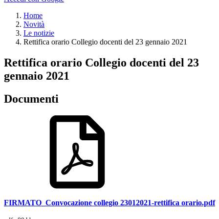
Home
Novità
Le notizie
Rettifica orario Collegio docenti del 23 gennaio 2021
Rettifica orario Collegio docenti del 23
gennaio 2021
Documenti
FIRMATO_Convocazione collegio 23012021-rettifica orario.pdf