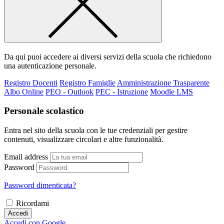
Da qui puoi accedere ai diversi servizi della scuola che richiedono
una autenticazione personale.
Registro Docenti
Registro Famiglie
Amministrazione Trasparente
Albo Online
PEO - Outlook
PEC - Istruzione
Moodle LMS
Personale scolastico
Entra nel sito della scuola con le tue credenziali per gestire
contenuti, visualizzare circolari e altre funzionalità.
Email address
Password
Password dimenticata?
Ricordami
Accedi
Accedi con Google