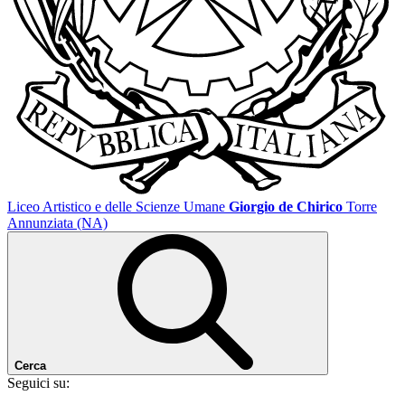
Liceo Artistico e delle Scienze Umane
Giorgio de Chirico
Torre
Annunziata (NA)
Cerca
Seguici su: