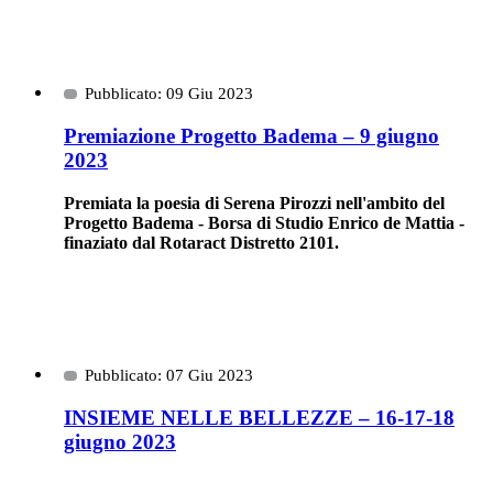
Pubblicato: 09 Giu 2023
Premiazione Progetto Badema – 9 giugno
2023
Premiata la poesia di Serena Pirozzi nell'ambito del
Progetto Badema - Borsa di Studio Enrico de Mattia -
finaziato dal Rotaract Distretto 2101.
Pubblicato: 07 Giu 2023
INSIEME NELLE BELLEZZE – 16-17-18
giugno 2023