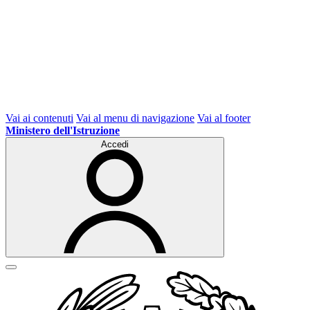
Vai ai contenuti
Vai al menu di navigazione
Vai al footer
Ministero dell'Istruzione
Accedi