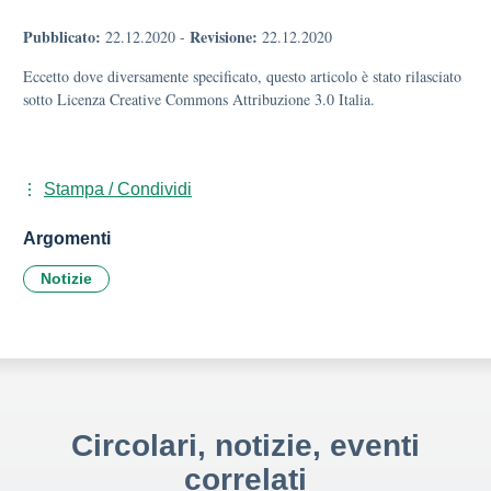
Pubblicato:
Revisione:
22.12.2020
-
22.12.2020
Eccetto dove diversamente specificato, questo articolo è stato rilasciato
sotto Licenza Creative Commons Attribuzione 3.0 Italia.
Stampa / Condividi
Argomenti
Notizie
Circolari, notizie, eventi
correlati