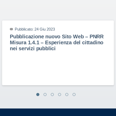
Pubblicato: 24 Giu 2023
Pubblicazione nuovo Sito Web – PNRR
Misura 1.4.1 – Esperienza del cittadino
nei servizi pubblici