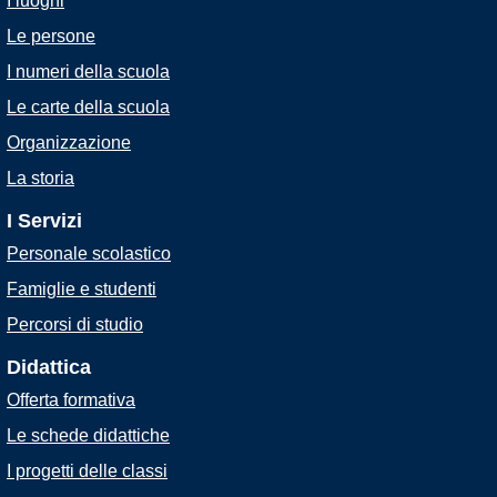
I luoghi
Le persone
I numeri della scuola
Le carte della scuola
Organizzazione
La storia
I Servizi
Personale scolastico
Famiglie e studenti
Percorsi di studio
Didattica
Offerta formativa
Le schede didattiche
I progetti delle classi