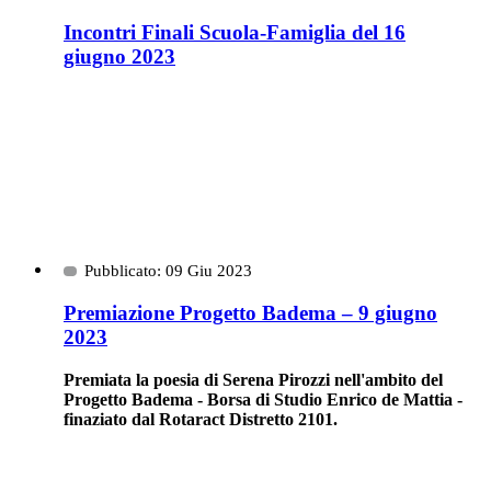
Incontri Finali Scuola-Famiglia del 16
giugno 2023
Pubblicato: 09 Giu 2023
Premiazione Progetto Badema – 9 giugno
2023
Premiata la poesia di Serena Pirozzi nell'ambito del
Progetto Badema - Borsa di Studio Enrico de Mattia -
finaziato dal Rotaract Distretto 2101.