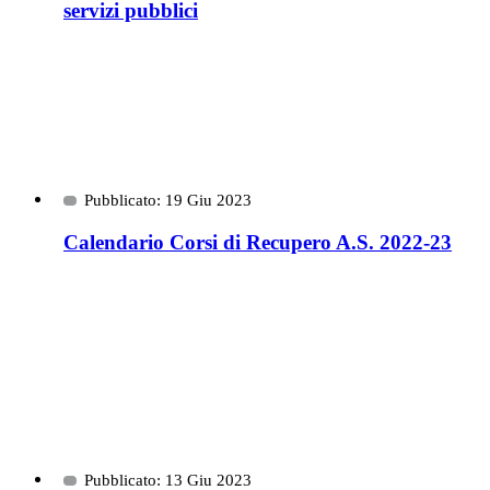
servizi pubblici
Pubblicato: 19 Giu 2023
Calendario Corsi di Recupero A.S. 2022-23
Pubblicato: 13 Giu 2023