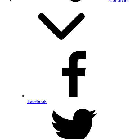
Condividi
Facebook