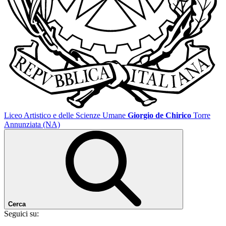
Liceo Artistico e delle Scienze Umane
Giorgio de Chirico
Torre
Annunziata (NA)
Cerca
Seguici su: