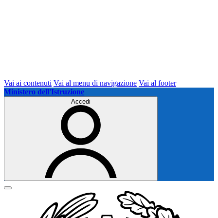
Vai ai contenuti
Vai al menu di navigazione
Vai al footer
Ministero dell'Istruzione
Accedi