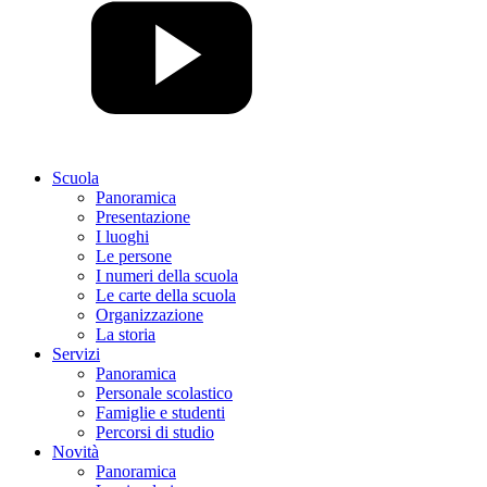
Scuola
Panoramica
Presentazione
I luoghi
Le persone
I numeri della scuola
Le carte della scuola
Organizzazione
La storia
Servizi
Panoramica
Personale scolastico
Famiglie e studenti
Percorsi di studio
Novità
Panoramica