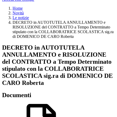
Home
Novità
Le notizie
DECRETO in AUTOTUTELA ANNULLAMENTO e
RISOLUZIONE del CONTRATTO a Tempo Determinato
stipulato con la COLLABORATRICE SCOLASTICA sig.ra
di DOMENICO DE CARO Roberta
DECRETO in AUTOTUTELA
ANNULLAMENTO e RISOLUZIONE
del CONTRATTO a Tempo Determinato
stipulato con la COLLABORATRICE
SCOLASTICA sig.ra di DOMENICO DE
CARO Roberta
Documenti