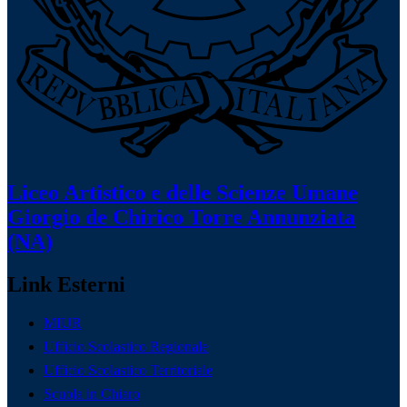
Liceo Artistico e delle Scienze Umane
Giorgio de Chirico
Torre Annunziata
(NA)
Link Esterni
MIUR
Ufficio Scolastico Regionale
Ufficio Scolastico Territoriale
Scuola in Chiaro