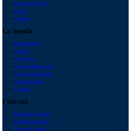
Iscrizioni On Line
Invalsi
Comune
La Scuola
Presentazione
I luoghi
Le persone
I numeri della scuola
Le carte della scuola
Organizzazione
La storia
I Servizi
Personale scolastico
Famiglie e studenti
Percorsi di studio