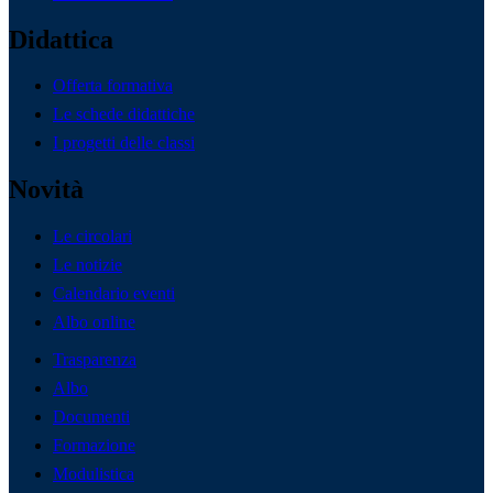
Didattica
Offerta formativa
Le schede didattiche
I progetti delle classi
Novità
Le circolari
Le notizie
Calendario eventi
Albo online
Trasparenza
Albo
Documenti
Formazione
Modulistica