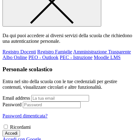
Da qui puoi accedere ai diversi servizi della scuola che richiedono
una autenticazione personale.
Registro Docenti
Registro Famiglie
Amministrazione Trasparente
Albo Online
PEO - Outlook
PEC - Istruzione
Moodle LMS
Personale scolastico
Entra nel sito della scuola con le tue credenziali per gestire
contenuti, visualizzare circolari e altre funzionalità.
Email address
Password
Password dimenticata?
Ricordami
Accedi
Accedi con Google