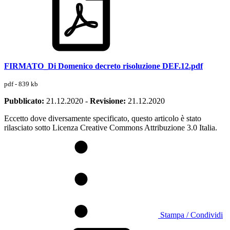
FIRMATO_Di Domenico decreto risoluzione DEF.12.pdf
pdf - 839 kb
Pubblicato:
21.12.2020
-
Revisione:
21.12.2020
Eccetto dove diversamente specificato, questo articolo è stato
rilasciato sotto Licenza Creative Commons Attribuzione 3.0 Italia.
Stampa / Condividi