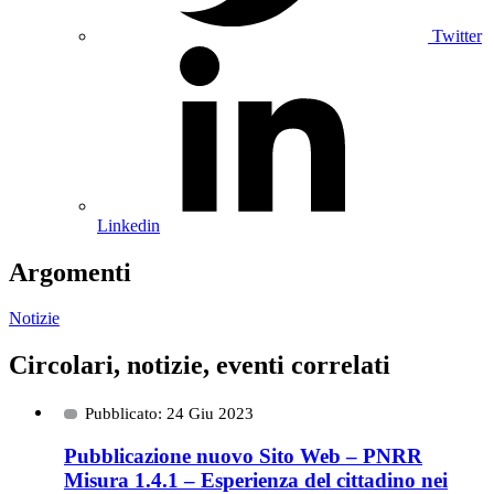
Twitter
Linkedin
Argomenti
Notizie
Circolari, notizie, eventi correlati
Pubblicato: 24 Giu 2023
Pubblicazione nuovo Sito Web – PNRR
Misura 1.4.1 – Esperienza del cittadino nei