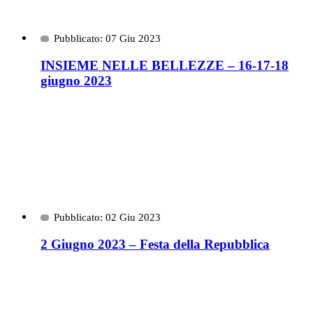
Pubblicato: 07 Giu 2023
INSIEME NELLE BELLEZZE – 16-17-18
giugno 2023
Pubblicato: 02 Giu 2023
2 Giugno 2023 – Festa della Repubblica