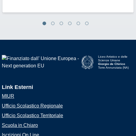
Liceo Artistico e delle
Scienze Umane
Giorgio de Chirico
Torre Annunziata (NA)
Link Esterni
MIUR
Ufficio Scolastico Regionale
Ufficio Scolastico Territoriale
Scuola in Chiaro
Iscrizioni On Line