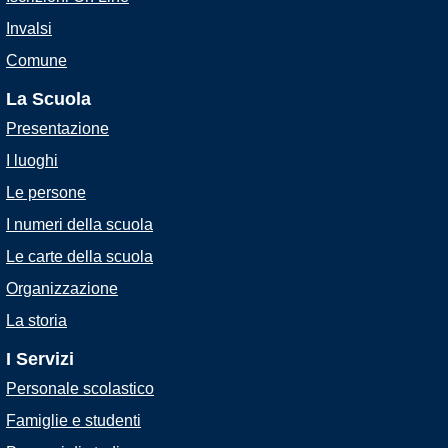
Invalsi
Comune
La Scuola
Presentazione
I luoghi
Le persone
I numeri della scuola
Le carte della scuola
Organizzazione
La storia
I Servizi
Personale scolastico
Famiglie e studenti