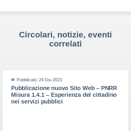
Circolari, notizie, eventi
correlati
Pubblicato: 24 Giu 2023
Pubblicazione nuovo Sito Web – PNRR
Misura 1.4.1 – Esperienza del cittadino
nei servizi pubblici