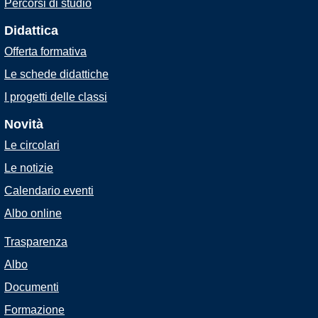
Percorsi di studio
Didattica
Offerta formativa
Le schede didattiche
I progetti delle classi
Novità
Le circolari
Le notizie
Calendario eventi
Albo online
Trasparenza
Albo
Documenti
Formazione