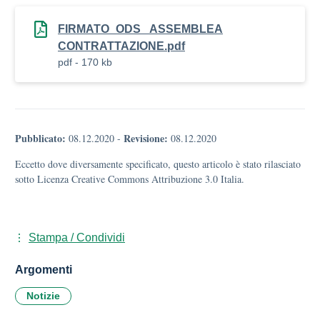
FIRMATO_ODS_ ASSEMBLEA
CONTRATTAZIONE.pdf
pdf - 170 kb
Pubblicato:
Revisione:
08.12.2020
-
08.12.2020
Eccetto dove diversamente specificato, questo articolo è stato rilasciato
sotto Licenza Creative Commons Attribuzione 3.0 Italia.
Stampa / Condividi
Argomenti
Notizie