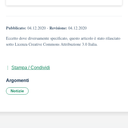
Pubblicato:
Revisione:
04.12.2020
-
04.12.2020
Eccetto dove diversamente specificato, questo articolo è stato rilasciato
sotto Licenza Creative Commons Attribuzione 3.0 Italia.
Stampa / Condividi
Argomenti
Notizie