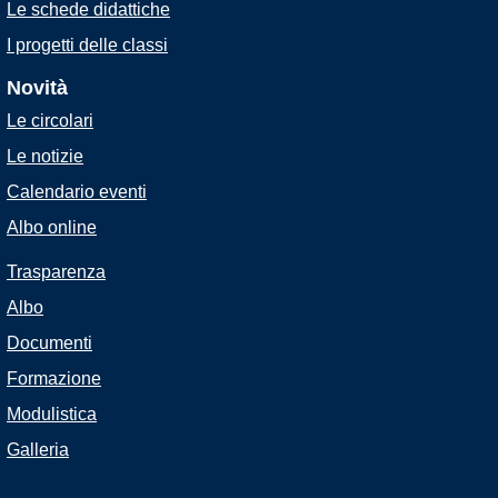
Le schede didattiche
I progetti delle classi
Novità
Le circolari
Le notizie
Calendario eventi
Albo online
Trasparenza
Albo
Documenti
Formazione
Modulistica
Galleria