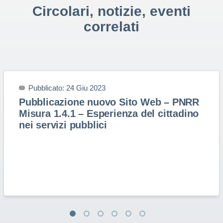
Circolari, notizie, eventi
correlati
Pubblicato: 24 Giu 2023
Pubblicazione nuovo Sito Web – PNRR
Misura 1.4.1 – Esperienza del cittadino
nei servizi pubblici