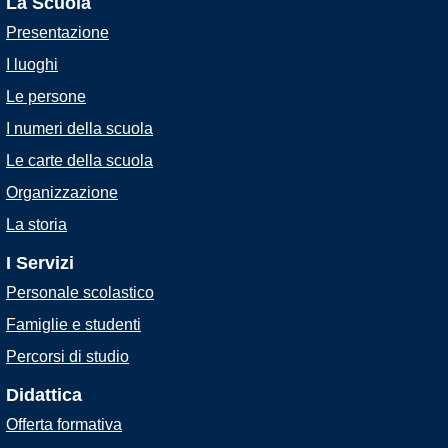
La Scuola
Presentazione
I luoghi
Le persone
I numeri della scuola
Le carte della scuola
Organizzazione
La storia
I Servizi
Personale scolastico
Famiglie e studenti
Percorsi di studio
Didattica
Offerta formativa