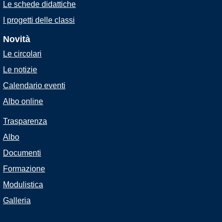
Le schede didattiche
I progetti delle classi
Novità
Le circolari
Le notizie
Calendario eventi
Albo online
Trasparenza
Albo
Documenti
Formazione
Modulistica
Galleria