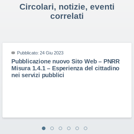
Circolari, notizie, eventi
correlati
Pubblicato: 24 Giu 2023
Pubblicazione nuovo Sito Web – PNRR
Misura 1.4.1 – Esperienza del cittadino
nei servizi pubblici