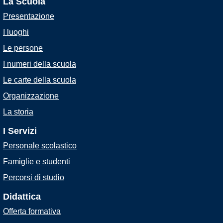
La Scuola
Presentazione
I luoghi
Le persone
I numeri della scuola
Le carte della scuola
Organizzazione
La storia
I Servizi
Personale scolastico
Famiglie e studenti
Percorsi di studio
Didattica
Offerta formativa