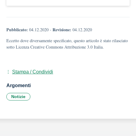
Pubblicato:
Revisione:
04.12.2020
-
04.12.2020
Eccetto dove diversamente specificato, questo articolo è stato rilasciato
sotto Licenza Creative Commons Attribuzione 3.0 Italia.
Stampa / Condividi
Argomenti
Notizie