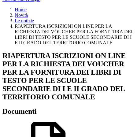
Home
Novità
Le notizie
RIAPERTURA ISCRIZIONI ON LINE PER LA
RICHIESTA DEI VOUCHER PER LA FORNITURA DEI
LIBRI DI TESTO PER LE SCUOLE SECONDARIE DI I
E II GRADO DEL TERRITORIO COMUNALE
RIAPERTURA ISCRIZIONI ON LINE
PER LA RICHIESTA DEI VOUCHER
PER LA FORNITURA DEI LIBRI DI
TESTO PER LE SCUOLE
SECONDARIE DI I E II GRADO DEL
TERRITORIO COMUNALE
Documenti