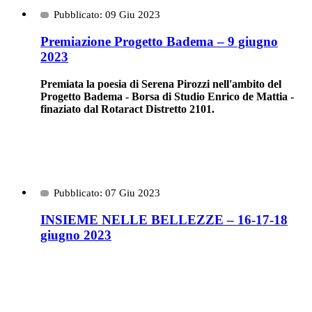
Pubblicato: 09 Giu 2023
Premiazione Progetto Badema – 9 giugno
2023
Premiata la poesia di Serena Pirozzi nell'ambito del
Progetto Badema - Borsa di Studio Enrico de Mattia -
finaziato dal Rotaract Distretto 2101.
Pubblicato: 07 Giu 2023
INSIEME NELLE BELLEZZE – 16-17-18
giugno 2023