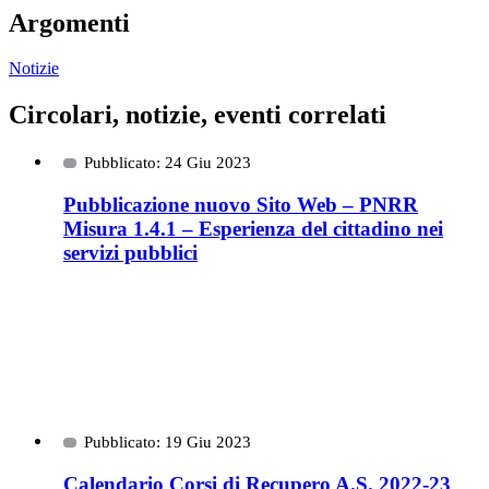
Argomenti
Notizie
Circolari, notizie, eventi correlati
Pubblicato: 24 Giu 2023
Pubblicazione nuovo Sito Web – PNRR
Misura 1.4.1 – Esperienza del cittadino nei
servizi pubblici
Pubblicato: 19 Giu 2023
Calendario Corsi di Recupero A.S. 2022-23