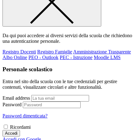
Da qui puoi accedere ai diversi servizi della scuola che richiedono
una autenticazione personale.
Registro Docenti
Registro Famiglie
Amministrazione Trasparente
Albo Online
PEO - Outlook
PEC - Istruzione
Moodle LMS
Personale scolastico
Entra nel sito della scuola con le tue credenziali per gestire
contenuti, visualizzare circolari e altre funzionalità.
Email address
Password
Password dimenticata?
Ricordami
Accedi
Accedi con Google