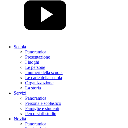
Scuola
Panoramica
Presentazione
I luoghi
Le persone
I numeri della scuola
Le carte della scuola
Organizzazione
La storia
Servizi
Panoramica
Personale scolastico
Famiglie e studenti
Percorsi di studio
Novità
Panoramica