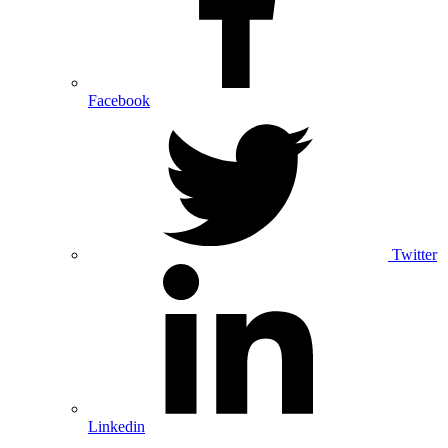
Facebook
Twitter
Linkedin