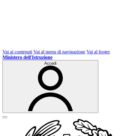
Vai ai contenuti
Vai al menu di navigazione
Vai al footer
Ministero dell'Istruzione
Accedi