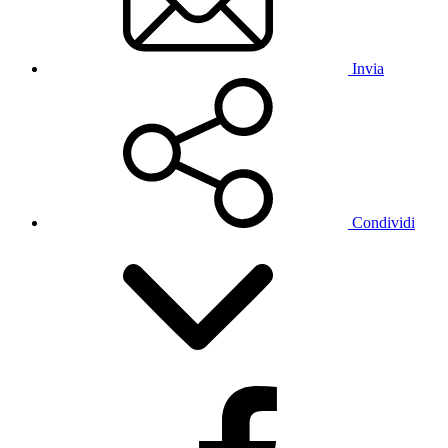
Invia
Condividi