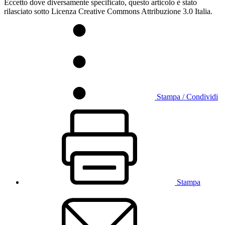
Eccetto dove diversamente specificato, questo articolo è stato
rilasciato sotto Licenza Creative Commons Attribuzione 3.0 Italia.
Stampa / Condividi
Stampa