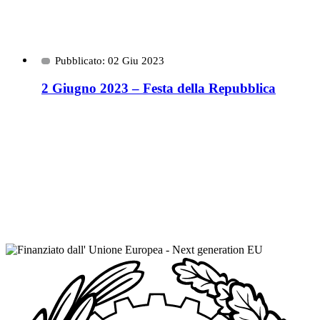
Pubblicato: 02 Giu 2023
2 Giugno 2023 – Festa della Repubblica