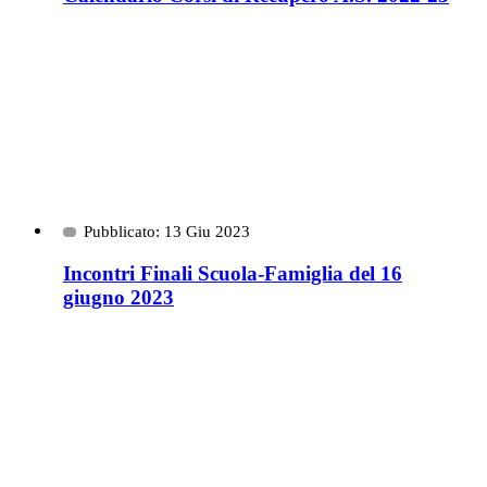
Pubblicato: 13 Giu 2023
Incontri Finali Scuola-Famiglia del 16
giugno 2023