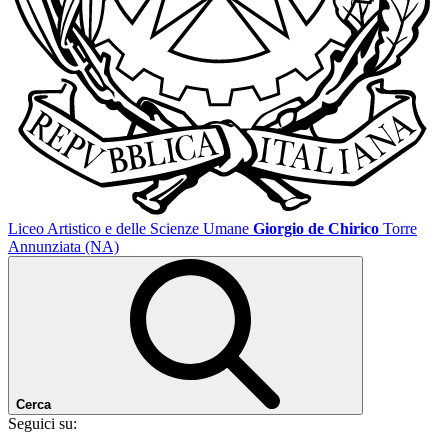
Liceo Artistico e delle Scienze Umane
Giorgio de Chirico
Torre
Annunziata (NA)
Cerca
Seguici su: