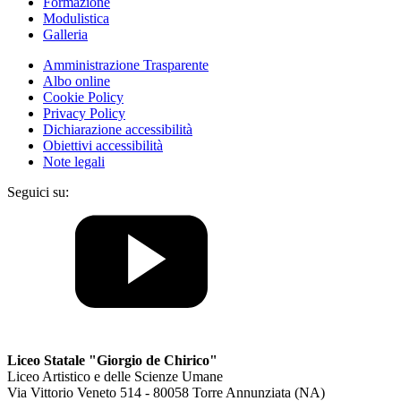
Formazione
Modulistica
Galleria
Amministrazione Trasparente
Albo online
Cookie Policy
Privacy Policy
Dichiarazione accessibilità
Obiettivi accessibilità
Note legali
Seguici su:
Liceo Statale "Giorgio de Chirico"
Liceo Artistico e delle Scienze Umane
Via Vittorio Veneto 514 - 80058 Torre Annunziata (NA)