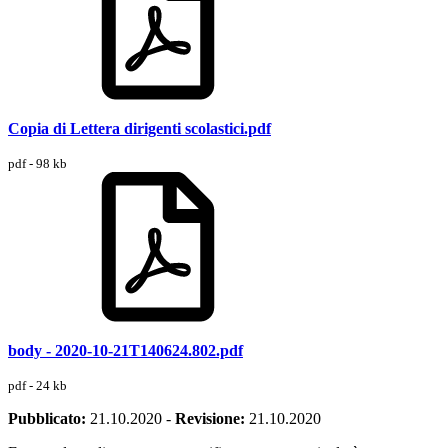
Copia di Lettera dirigenti scolastici.pdf
pdf - 98 kb
body - 2020-10-21T140624.802.pdf
pdf - 24 kb
Pubblicato:
21.10.2020
-
Revisione:
21.10.2020