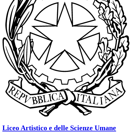
Liceo Artistico e delle Scienze Umane