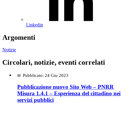
Linkedin
Argomenti
Notizie
Circolari, notizie, eventi correlati
Pubblicato: 24 Giu 2023
Pubblicazione nuovo Sito Web – PNRR
Misura 1.4.1 – Esperienza del cittadino nei
servizi pubblici