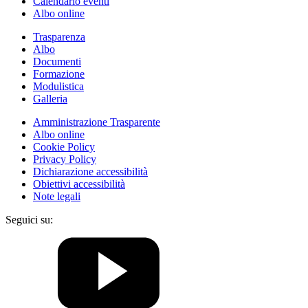
Calendario eventi
Albo online
Trasparenza
Albo
Documenti
Formazione
Modulistica
Galleria
Amministrazione Trasparente
Albo online
Cookie Policy
Privacy Policy
Dichiarazione accessibilità
Obiettivi accessibilità
Note legali
Seguici su: