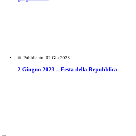
Pubblicato: 02 Giu 2023
2 Giugno 2023 – Festa della Repubblica