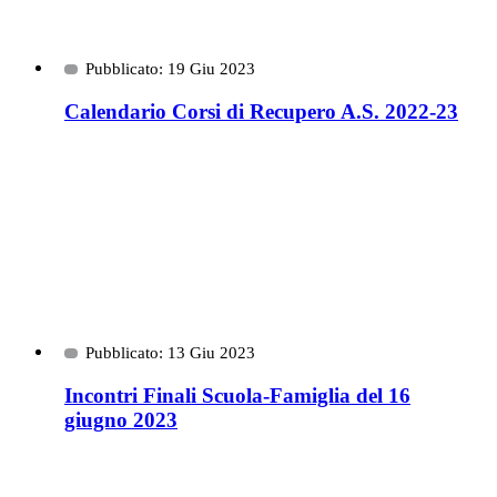
Pubblicato: 19 Giu 2023
Calendario Corsi di Recupero A.S. 2022-23
Pubblicato: 13 Giu 2023
Incontri Finali Scuola-Famiglia del 16
giugno 2023