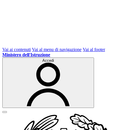
Vai ai contenuti
Vai al menu di navigazione
Vai al footer
Ministero dell'Istruzione
Accedi