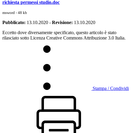
richiesta permessi studio.doc
msword - 48 kb
Pubblicato:
13.10.2020
-
Revisione:
13.10.2020
Eccetto dove diversamente specificato, questo articolo è stato
rilasciato sotto Licenza Creative Commons Attribuzione 3.0 Italia.
Stampa / Condividi