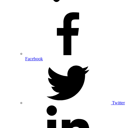
Facebook
Twitter