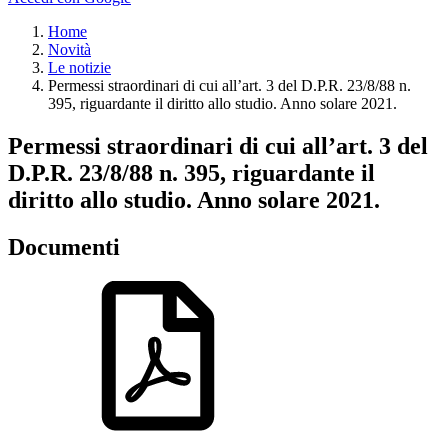
Home
Novità
Le notizie
Permessi straordinari di cui all’art. 3 del D.P.R. 23/8/88 n.
395, riguardante il diritto allo studio. Anno solare 2021.
Permessi straordinari di cui all’art. 3 del
D.P.R. 23/8/88 n. 395, riguardante il
diritto allo studio. Anno solare 2021.
Documenti