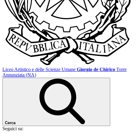
Liceo Artistico e delle Scienze Umane
Giorgio de Chirico
Torre
Annunziata (NA)
Cerca
Seguici su: