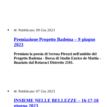
Pubblicato: 09 Giu 2023
Premiazione Progetto Badema – 9 giugno
2023
Premiata la poesia di Serena Pirozzi nell'ambito del
Progetto Badema - Borsa di Studio Enrico de Mattia -
finaziato dal Rotaract Distretto 2101.
Pubblicato: 07 Giu 2023
INSIEME NELLE BELLEZZE – 16-17-18
giugno 2023