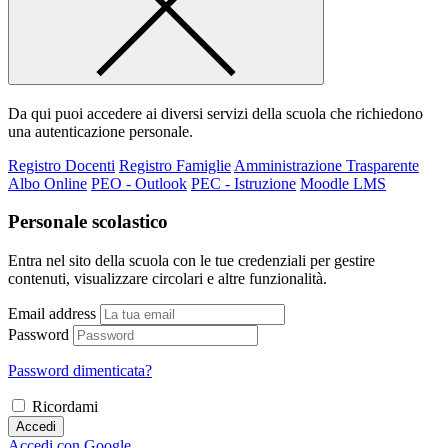
Da qui puoi accedere ai diversi servizi della scuola che richiedono
una autenticazione personale.
Registro Docenti
Registro Famiglie
Amministrazione Trasparente
Albo Online
PEO - Outlook
PEC - Istruzione
Moodle LMS
Personale scolastico
Entra nel sito della scuola con le tue credenziali per gestire
contenuti, visualizzare circolari e altre funzionalità.
Email address
Password
Password dimenticata?
Ricordami
Accedi
Accedi con Google