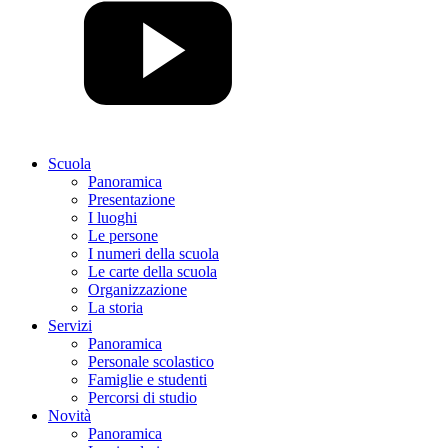
Scuola
Panoramica
Presentazione
I luoghi
Le persone
I numeri della scuola
Le carte della scuola
Organizzazione
La storia
Servizi
Panoramica
Personale scolastico
Famiglie e studenti
Percorsi di studio
Novità
Panoramica