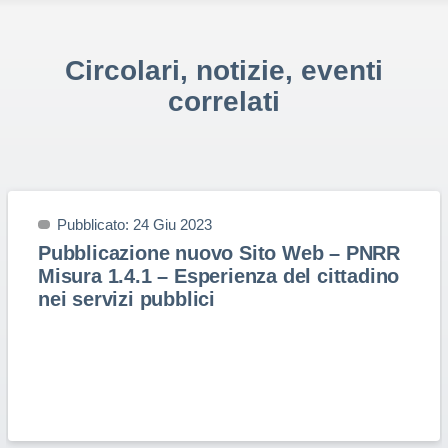
Circolari, notizie, eventi
correlati
Pubblicato: 24 Giu 2023
Pubblicazione nuovo Sito Web – PNRR
Misura 1.4.1 – Esperienza del cittadino
nei servizi pubblici