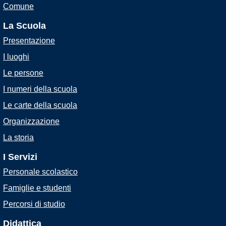
Comune
La Scuola
Presentazione
I luoghi
Le persone
I numeri della scuola
Le carte della scuola
Organizzazione
La storia
I Servizi
Personale scolastico
Famiglie e studenti
Percorsi di studio
Didattica