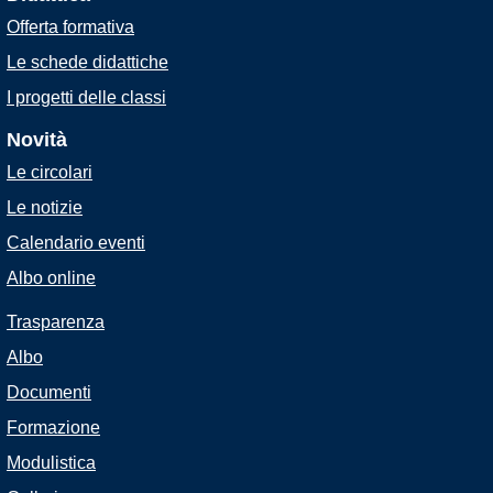
Offerta formativa
Le schede didattiche
I progetti delle classi
Novità
Le circolari
Le notizie
Calendario eventi
Albo online
Trasparenza
Albo
Documenti
Formazione
Modulistica