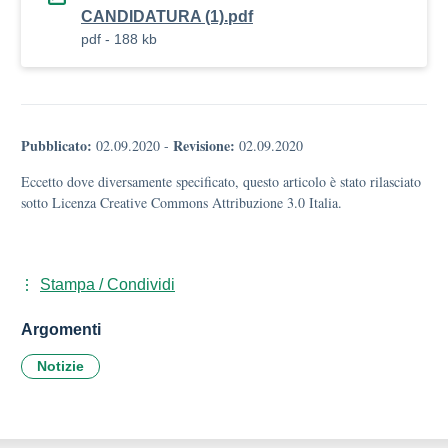
CANDIDATURA (1).pdf
pdf - 188 kb
Pubblicato:
Revisione:
02.09.2020
-
02.09.2020
Eccetto dove diversamente specificato, questo articolo è stato rilasciato
sotto Licenza Creative Commons Attribuzione 3.0 Italia.
Stampa / Condividi
Argomenti
Notizie