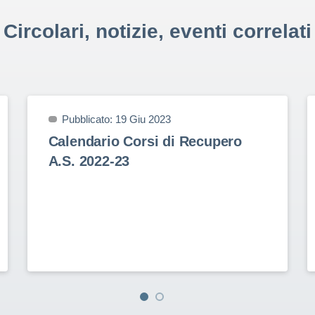
Circolari, notizie, eventi correlati
Pubblicato: 19 Giu 2023
Calendario Corsi di Recupero
A.S. 2022-23