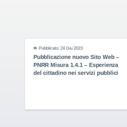
Pubblicato: 24 Giu 2023
Pubblicazione nuovo Sito Web –
PNRR Misura 1.4.1 – Esperienza
del cittadino nei servizi pubblici