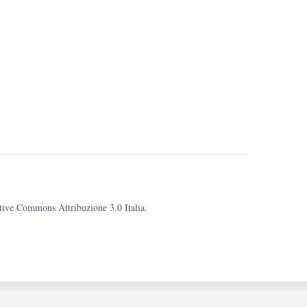
eative Commons Attribuzione 3.0 Italia.