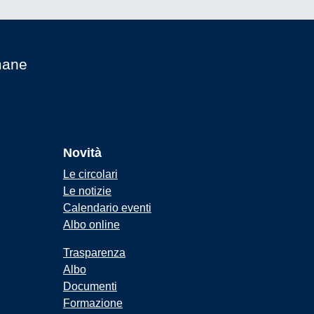
mane
Novità
Le circolari
Le notizie
Calendario eventi
Albo online
Trasparenza
Albo
Documenti
Formazione