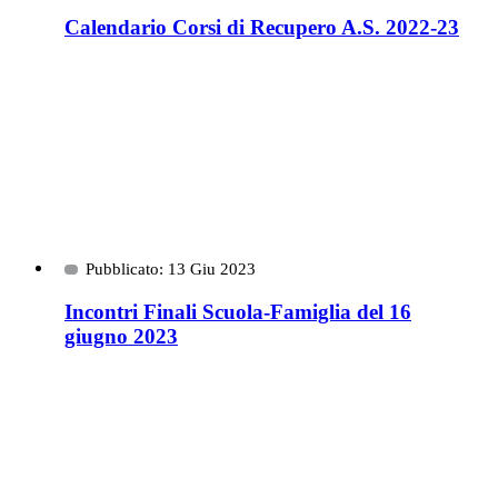
Calendario Corsi di Recupero A.S. 2022-23
Pubblicato: 13 Giu 2023
Incontri Finali Scuola-Famiglia del 16
giugno 2023