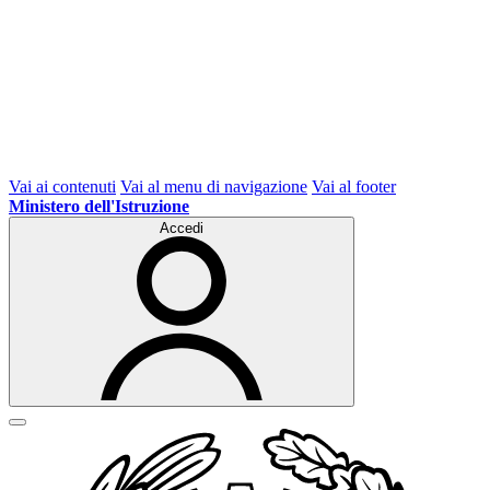
Vai ai contenuti
Vai al menu di navigazione
Vai al footer
Ministero dell'Istruzione
Accedi