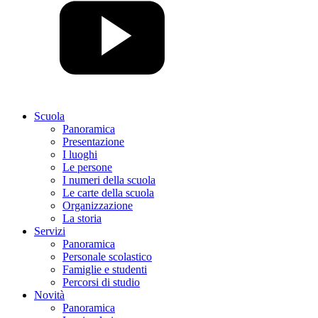
Scuola
Panoramica
Presentazione
I luoghi
Le persone
I numeri della scuola
Le carte della scuola
Organizzazione
La storia
Servizi
Panoramica
Personale scolastico
Famiglie e studenti
Percorsi di studio
Novità
Panoramica