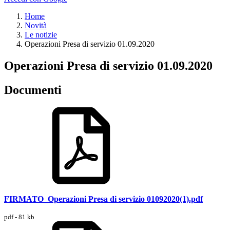
Home
Novità
Le notizie
Operazioni Presa di servizio 01.09.2020
Operazioni Presa di servizio 01.09.2020
Documenti
FIRMATO_Operazioni Presa di servizio 01092020(1).pdf
pdf - 81 kb