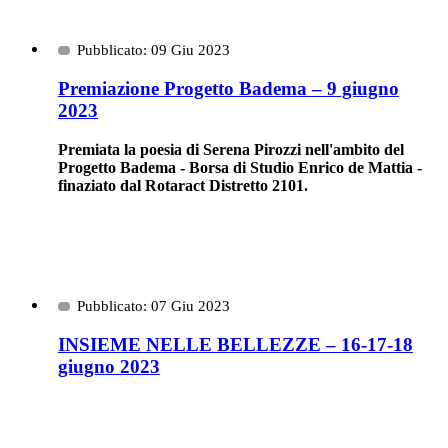
Pubblicato: 09 Giu 2023
Premiazione Progetto Badema – 9 giugno
2023
Premiata la poesia di Serena Pirozzi nell'ambito del
Progetto Badema - Borsa di Studio Enrico de Mattia -
finaziato dal Rotaract Distretto 2101.
Pubblicato: 07 Giu 2023
INSIEME NELLE BELLEZZE – 16-17-18
giugno 2023