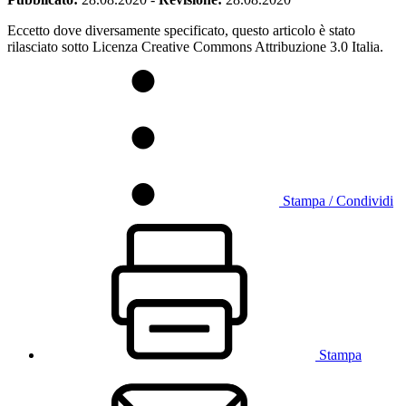
Eccetto dove diversamente specificato, questo articolo è stato
rilasciato sotto Licenza Creative Commons Attribuzione 3.0 Italia.
Stampa / Condividi
Stampa