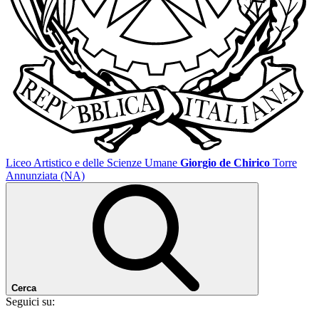
Liceo Artistico e delle Scienze Umane
Giorgio de Chirico
Torre
Annunziata (NA)
Cerca
Seguici su: