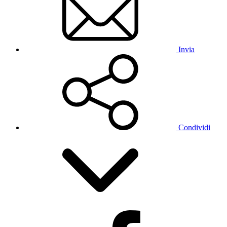
Invia
Condividi