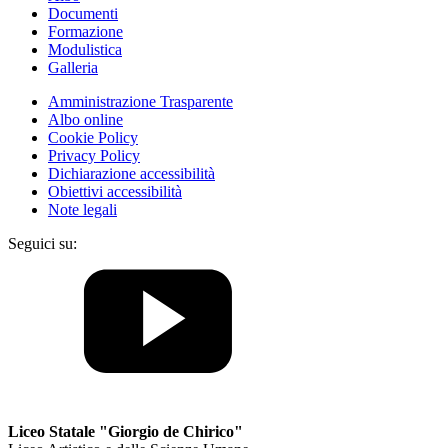
Documenti
Formazione
Modulistica
Galleria
Amministrazione Trasparente
Albo online
Cookie Policy
Privacy Policy
Dichiarazione accessibilità
Obiettivi accessibilità
Note legali
Seguici su:
Liceo Statale "Giorgio de Chirico"