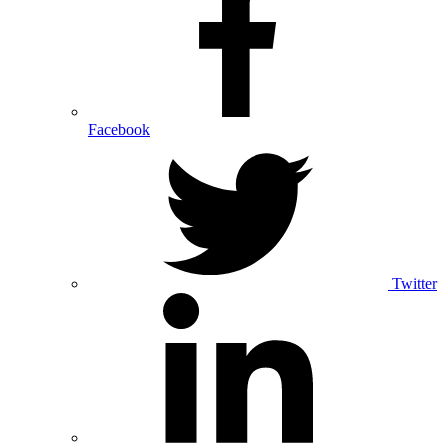
Facebook
Twitter