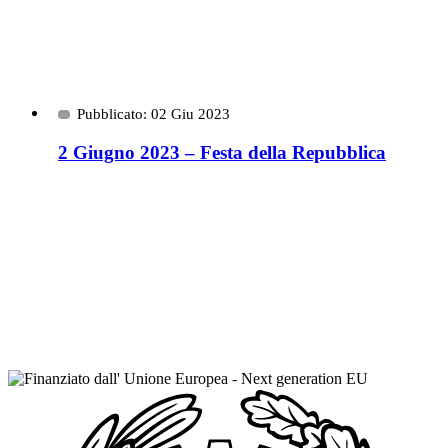
Pubblicato: 02 Giu 2023
2 Giugno 2023 – Festa della Repubblica