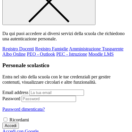
Da qui puoi accedere ai diversi servizi della scuola che richiedono
una autenticazione personale.
Registro Docenti
Registro Famiglie
Amministrazione Trasparente
Albo Online
PEO - Outlook
PEC - Istruzione
Moodle LMS
Personale scolastico
Entra nel sito della scuola con le tue credenziali per gestire
contenuti, visualizzare circolari e altre funzionalità.
Email address
Password
Password dimenticata?
Ricordami
Accedi
Accedi con Google