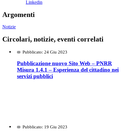
Linkedin
Argomenti
Notizie
Circolari, notizie, eventi correlati
Pubblicato: 24 Giu 2023
Pubblicazione nuovo Sito Web – PNRR
Misura 1.4.1 – Esperienza del cittadino nei
servizi pubblici
Pubblicato: 19 Giu 2023