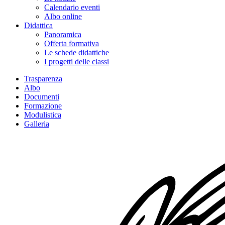
Calendario eventi
Albo online
Didattica
Panoramica
Offerta formativa
Le schede didattiche
I progetti delle classi
Trasparenza
Albo
Documenti
Formazione
Modulistica
Galleria