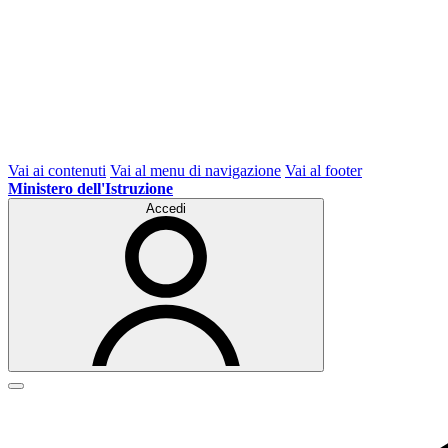
Vai ai contenuti
Vai al menu di navigazione
Vai al footer
Ministero dell'Istruzione
Accedi