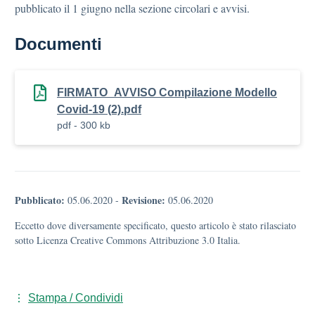
pubblicato il 1 giugno nella sezione circolari e avvisi.
Documenti
FIRMATO_AVVISO Compilazione Modello
Covid-19 (2).pdf
pdf - 300 kb
Pubblicato:
Revisione:
05.06.2020
-
05.06.2020
Eccetto dove diversamente specificato, questo articolo è stato rilasciato
sotto Licenza Creative Commons Attribuzione 3.0 Italia.
Stampa / Condividi