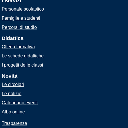
I Servizi
Personale scolastico
Famiglie e studenti
Percorsi di studio
Didattica
Offerta formativa
Le schede didattiche
I progetti delle classi
Novità
Le circolari
Le notizie
Calendario eventi
Albo online
Trasparenza