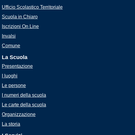
Ufficio Scolastico Territoriale
Scuola in Chiaro
Iscrizioni On Line
Invalsi
Comune
La Scuola
Presentazione
I luoghi
Le persone
I numeri della scuola
Le carte della scuola
Organizzazione
La storia