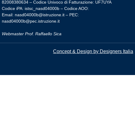
82008380634 – Codice Univoco di Fatturazione: UF7UYA
Codice iPA: istsc_nasd04000b – Codice AOO:
Email: nasd04000b@istruzione.it – PEC:
nasd04000b@pec.istruzione.it
Webmaster Prof. Raffaello Sica
Concept & Design by Designers Italia