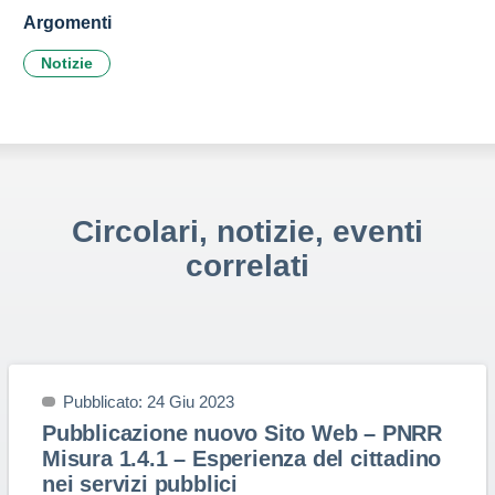
Argomenti
Notizie
Circolari, notizie, eventi
correlati
Pubblicato: 24 Giu 2023
Pubblicazione nuovo Sito Web – PNRR
Misura 1.4.1 – Esperienza del cittadino
nei servizi pubblici