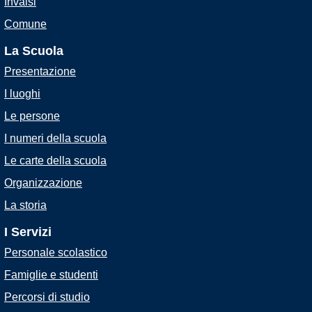
Invalsi
Comune
La Scuola
Presentazione
I luoghi
Le persone
I numeri della scuola
Le carte della scuola
Organizzazione
La storia
I Servizi
Personale scolastico
Famiglie e studenti
Percorsi di studio