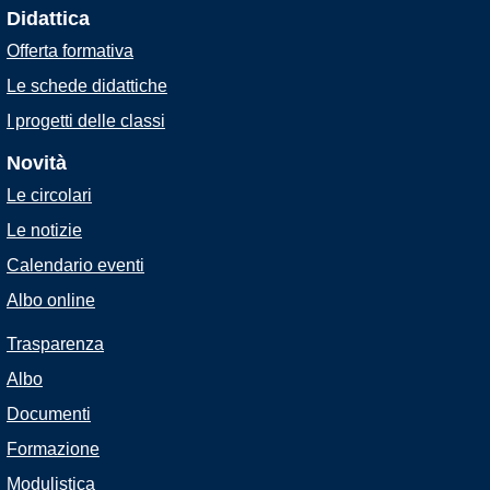
Didattica
Offerta formativa
Le schede didattiche
I progetti delle classi
Novità
Le circolari
Le notizie
Calendario eventi
Albo online
Trasparenza
Albo
Documenti
Formazione
Modulistica