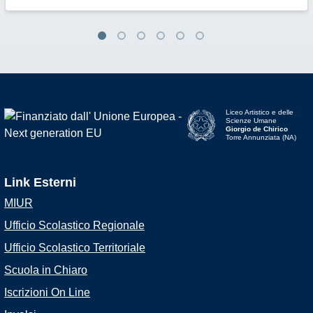
Liceo Artistico e delle
Scienze Umane
Giorgio de Chirico
Torre Annunziata (NA)
Link Esterni
MIUR
Ufficio Scolastico Regionale
Ufficio Scolastico Territoriale
Scuola in Chiaro
Iscrizioni On Line