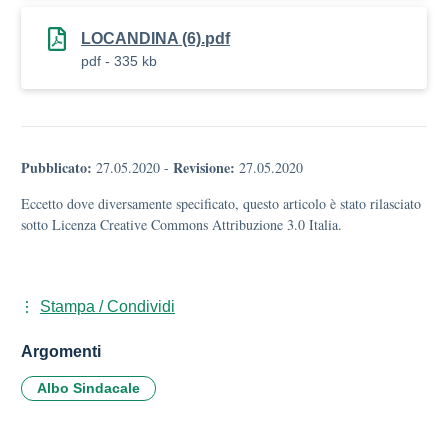
LOCANDINA (6).pdf
pdf - 335 kb
Pubblicato:
Revisione:
27.05.2020
-
27.05.2020
Eccetto dove diversamente specificato, questo articolo è stato rilasciato
sotto Licenza Creative Commons Attribuzione 3.0 Italia.
Stampa / Condividi
Argomenti
Albo Sindacale