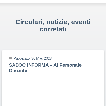
Circolari, notizie, eventi
correlati
Pubblicato: 30 Mag 2023
SADOC INFORMA – Al Personale
Docente