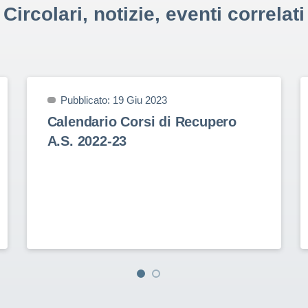
Circolari, notizie, eventi correlati
Pubblicato: 19 Giu 2023
Calendario Corsi di Recupero
A.S. 2022-23