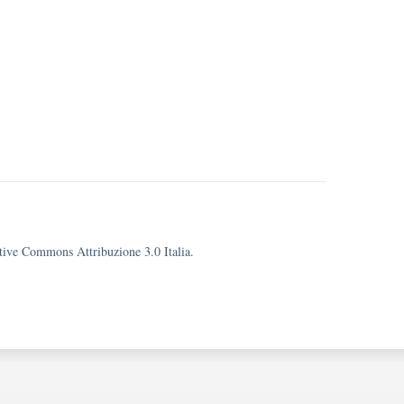
eative Commons Attribuzione 3.0 Italia.