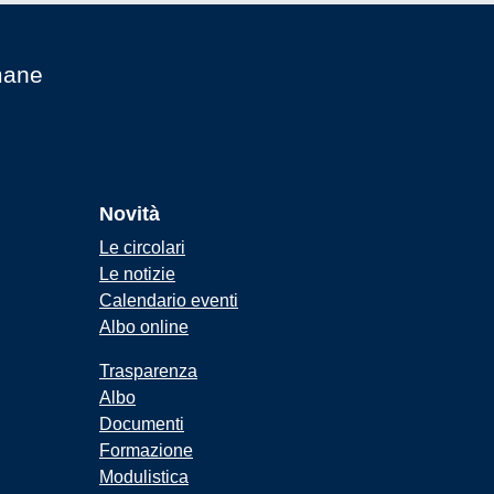
mane
Novità
Le circolari
Le notizie
Calendario eventi
Albo online
Trasparenza
Albo
Documenti
Formazione
Modulistica