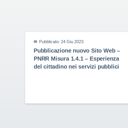
Pubblicato: 24 Giu 2023
Pubblicazione nuovo Sito Web –
PNRR Misura 1.4.1 – Esperienza
del cittadino nei servizi pubblici