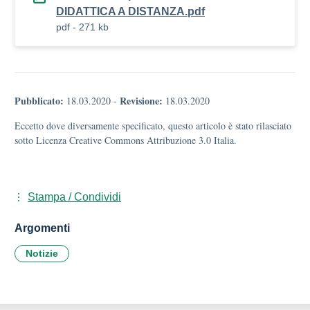
DIDATTICA A DISTANZA.pdf
pdf - 271 kb
Pubblicato:
Revisione:
18.03.2020
-
18.03.2020
Eccetto dove diversamente specificato, questo articolo è stato rilasciato
sotto Licenza Creative Commons Attribuzione 3.0 Italia.
Stampa / Condividi
Argomenti
Notizie