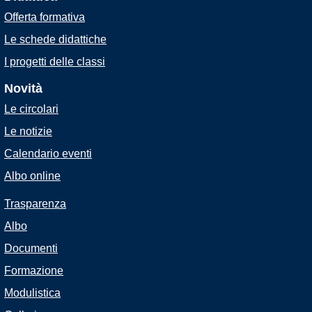
Offerta formativa
Le schede didattiche
I progetti delle classi
Novità
Le circolari
Le notizie
Calendario eventi
Albo online
Trasparenza
Albo
Documenti
Formazione
Modulistica