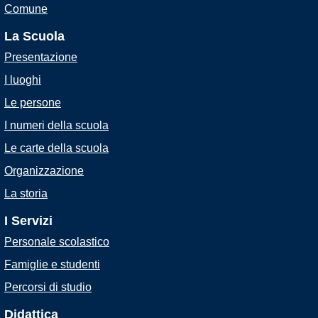
Comune
La Scuola
Presentazione
I luoghi
Le persone
I numeri della scuola
Le carte della scuola
Organizzazione
La storia
I Servizi
Personale scolastico
Famiglie e studenti
Percorsi di studio
Didattica