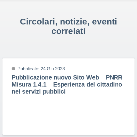
Circolari, notizie, eventi
correlati
Pubblicato: 24 Giu 2023
Pubblicazione nuovo Sito Web – PNRR
Misura 1.4.1 – Esperienza del cittadino
nei servizi pubblici